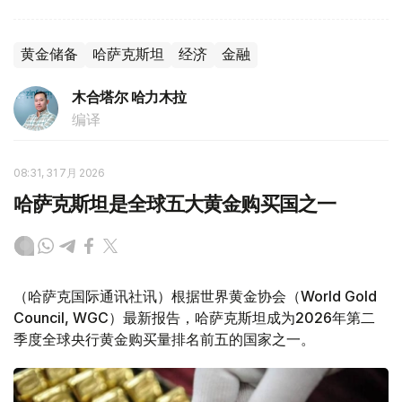
黄金储备
哈萨克斯坦
经济
金融
木合塔尔 哈力木拉
编译
08:31, 31 7月 2026
哈萨克斯坦是全球五大黄金购买国之一
（哈萨克国际通讯社讯）根据世界黄金协会（World Gold
Council, WGC）最新报告，哈萨克斯坦成为2026年第二
季度全球央行黄金购买量排名前五的国家之一。