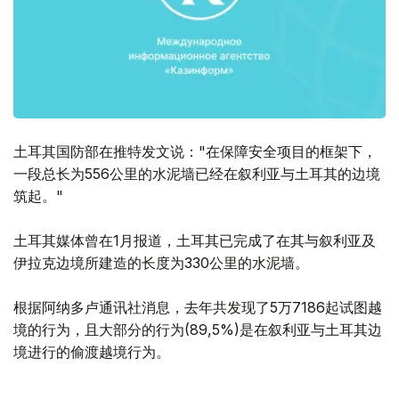
土耳其国防部在推特发文说："在保障安全项目的框架下，
一段总长为556公里的水泥墙已经在叙利亚与土耳其的边境
筑起。"
土耳其媒体曾在1月报道，土耳其已完成了在其与叙利亚及
伊拉克边境所建造的长度为330公里的水泥墙。
根据阿纳多卢通讯社消息，去年共发现了5万7186起试图越
境的行为，且大部分的行为(89,5%)是在叙利亚与土耳其边
境进行的偷渡越境行为。