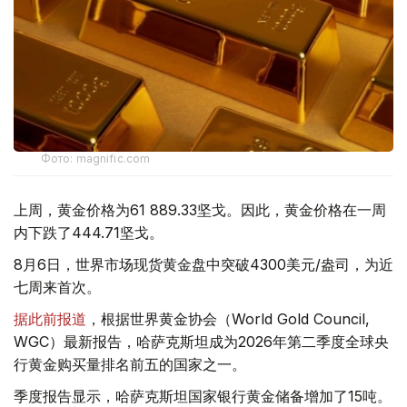
Фото: magnific.com
上周，黄金价格为61 889.33坚戈。因此，黄金价格在一周
内下跌了444.71坚戈。
8月6日，世界市场现货黄金盘中突破4300美元/盎司，为近
七周来首次。
据此前报道
，根据世界黄金协会（World Gold Council,
WGC）最新报告，哈萨克斯坦成为2026年第二季度全球央
行黄金购买量排名前五的国家之一。
季度报告显示，哈萨克斯坦国家银行黄金储备增加了15吨。