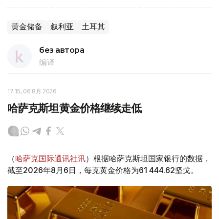
黄金储备
叙利亚
土耳其
без автора
编译
17:15, 06 8月 2026
哈萨克斯坦黄金价格继续走低
（
哈萨克国际通讯社讯
）根据哈萨克斯坦国家银行的数据，
截至2026年8月6日，每克黄金价格为61 444.62坚戈。