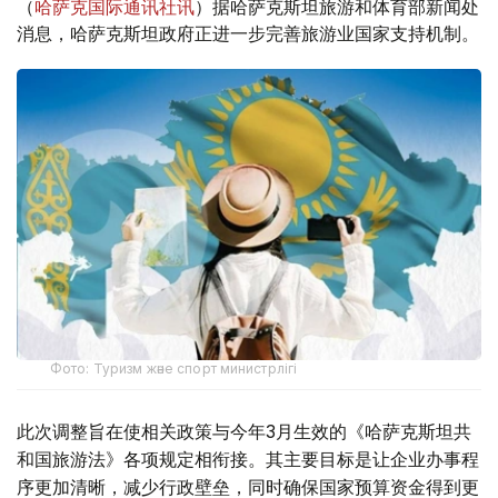
（
哈萨克国际通讯社讯
）据哈萨克斯坦旅游和体育部新闻处
消息，哈萨克斯坦政府正进一步完善旅游业国家支持机制。
Фото: Туризм және спорт министрлігі
此次调整旨在使相关政策与今年3月生效的《哈萨克斯坦共
和国旅游法》各项规定相衔接。其主要目标是让企业办事程
序更加清晰，减少行政壁垒，同时确保国家预算资金得到更