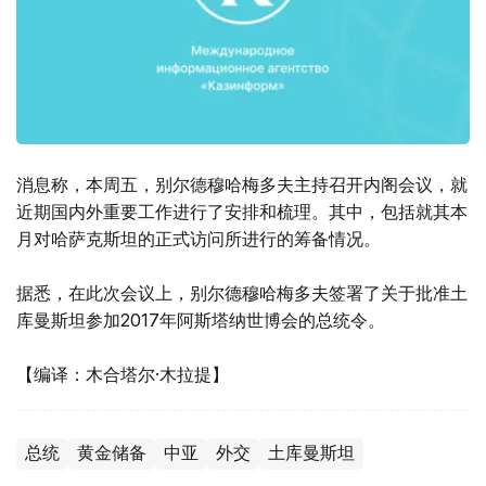
消息称，本周五，别尔德穆哈梅多夫主持召开内阁会议，就
近期国内外重要工作进行了安排和梳理。其中，包括就其本
月对哈萨克斯坦的正式访问所进行的筹备情况。
据悉，在此次会议上，别尔德穆哈梅多夫签署了关于批准土
库曼斯坦参加2017年阿斯塔纳世博会的总统令。
【编译：木合塔尔·木拉提】
总统
黄金储备
中亚
外交
土库曼斯坦