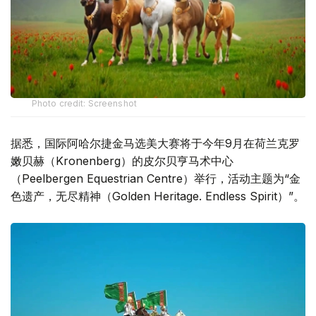
Phоtо credit: Screenshot
据悉，国际阿哈尔捷金马选美大赛将于今年9月在荷兰克罗
嫩贝赫（Kronenberg）的皮尔贝亨马术中心
（Peelbergen Equestrian Centre）举行，活动主题为“金
色遗产，无尽精神（Golden Heritage. Endless Spirit）”。