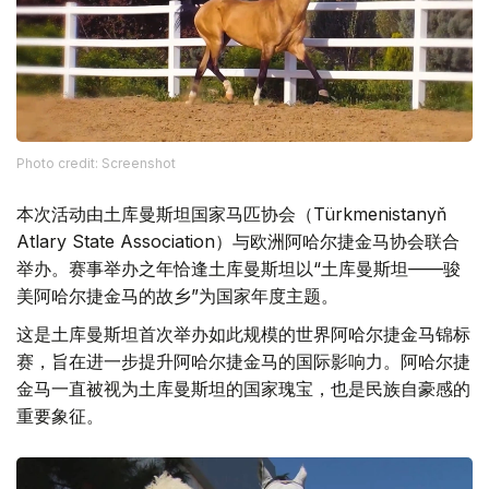
Phоtо credit: Screenshot
本次活动由土库曼斯坦国家马匹协会（Türkmenistanyň
Atlary State Association）与欧洲阿哈尔捷金马协会联合
举办。赛事举办之年恰逢土库曼斯坦以“土库曼斯坦——骏
美阿哈尔捷金马的故乡”为国家年度主题。
这是土库曼斯坦首次举办如此规模的世界阿哈尔捷金马锦标
赛，旨在进一步提升阿哈尔捷金马的国际影响力。阿哈尔捷
金马一直被视为土库曼斯坦的国家瑰宝，也是民族自豪感的
重要象征。