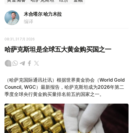
木合塔尔 哈力木拉
编译
08:31, 31 7月 2026
哈萨克斯坦是全球五大黄金购买国之一
（哈萨克国际通讯社讯）根据世界黄金协会（World Gold
Council, WGC）最新报告，哈萨克斯坦成为2026年第二
季度全球央行黄金购买量排名前五的国家之一。