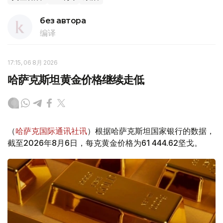
без автора
编译
17:15, 06 8月 2026
哈萨克斯坦黄金价格继续走低
（
哈萨克国际通讯社讯
）根据哈萨克斯坦国家银行的数据，
截至2026年8月6日，每克黄金价格为61 444.62坚戈。