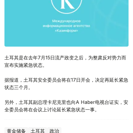
土耳其是在去年7月15日流产政变之后，为整肃反对势力而
宣布实施紧急状态。
据报道，土耳其安全委员会将在17日开会，决定再延长紧急
状态三个月。
另外，土耳其副总理卡尼克里也向A Haber电视台证实，安
全委员会将在会议上讨论延长紧急状态一事。
黄金储备
土耳其
政治