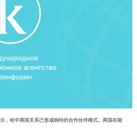
示，哈中两国关系已形成独特的合作伙伴模式。两国在能