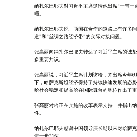
纳扎尔巴耶夫对习近平主席邀请他出席"一带一
晤。
纳扎尔巴耶夫说，两国在合作的道路上有许多问
道"和"丝绸之路经济带"的实际对接问题。
张高丽向纳扎尔巴耶夫转达了习近平主席的诚挚
多重要共识。
张高丽说，习近平主席计划访哈，并出席今年6
下，哈萨克斯坦经济保持了持续快速发展的态势
哈社会稳定和提高哈在国际舞台的地位作出了重
张高丽对哈正在实施的改革表示支持，并指出纳
性。
纳扎尔巴耶夫感谢中国领导层长期以来对哈萨克
进一步加深。