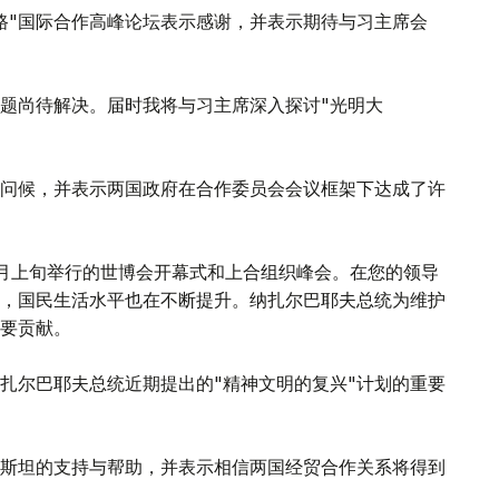
路"国际合作高峰论坛表示感谢，并表示期待与习主席会
题尚待解决。届时我将与习主席深入探讨"光明大
问候，并表示两国政府在合作委员会会议框架下达成了许
月上旬举行的世博会开幕式和上合组织峰会。在您的领导
，国民生活水平也在不断提升。纳扎尔巴耶夫总统为维护
要贡献。
扎尔巴耶夫总统近期提出的"精神文明的复兴"计划的重要
斯坦的支持与帮助，并表示相信两国经贸合作关系将得到