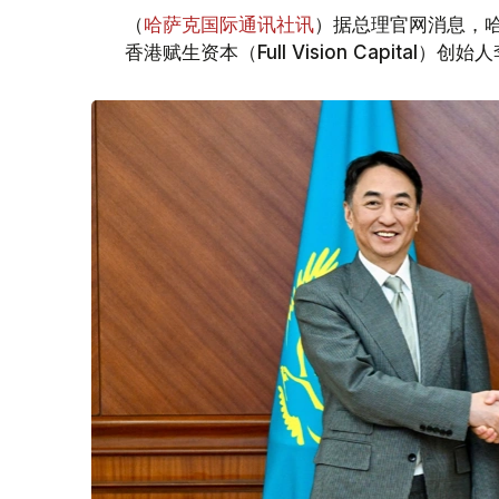
（
哈萨克国际通讯社讯
）据总理官网消息，哈
香港赋生资本（Full Vision Capital）