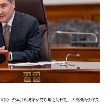
立赋生资本共识与哈萨克斯坦之间长期、大规模的伙伴关