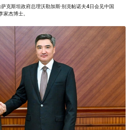
萨克斯坦政府总理沃勒加斯·别克帖诺夫4日会见中国
创始人李家杰博士。