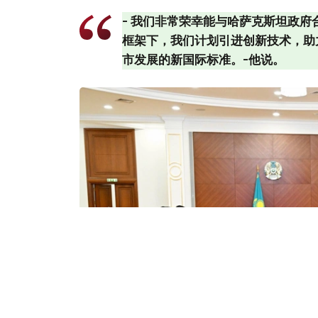
- 我们非常荣幸能与哈萨克斯坦政府
框架下，我们计划引进创新技术，助
市发展的新国际标准。-他说。