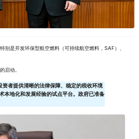
特别是开发环保型航空燃料（可持续航空燃料，SAF）、
的启动。
为投资者提供清晰的法律保障、稳定的税收环境
为技术本地化和发展经验的试点平台。政府已准备