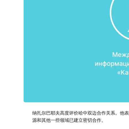
纳扎尔巴耶夫高度评价哈中双边合作关系。他表
源和其他一些领域已建立密切合作。