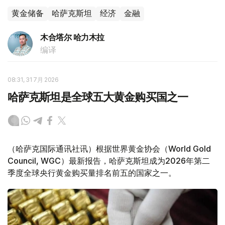
黄金储备
哈萨克斯坦
经济
金融
木合塔尔 哈力木拉
编译
08:31, 31 7月 2026
哈萨克斯坦是全球五大黄金购买国之一
（哈萨克国际通讯社讯）根据世界黄金协会（World Gold
Council, WGC）最新报告，哈萨克斯坦成为2026年第二
季度全球央行黄金购买量排名前五的国家之一。