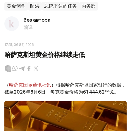
黄金储备
防洪
总统下达的任务
内务部
без автора
编译
17:15, 06 8月 2026
哈萨克斯坦黄金价格继续走低
（
哈萨克国际通讯社讯
）根据哈萨克斯坦国家银行的数据，
截至2026年8月6日，每克黄金价格为61 444.62坚戈。