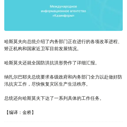
哈斯莫夫向总统介绍了内务部门正在进行的各项改革进程、
矫正机构和国家近卫军目前发展情况。
哈斯莫夫还就全国防洪抗洪形势作了详细汇报。
纳扎尔巴耶夫总统要求各级政府和内务部门全力以赴做好防
汛抗灾工作，尽快恢复灾区生产生活秩序。
总统还向哈斯莫夫下达了一系列具体的工作任务。
【编译：金桥】