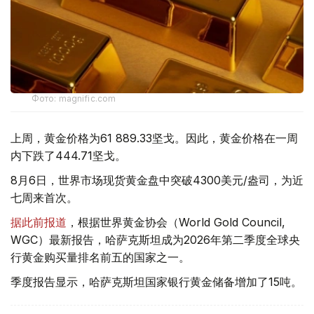
Фото: magnific.com
上周，黄金价格为61 889.33坚戈。因此，黄金价格在一周
内下跌了444.71坚戈。
8月6日，世界市场现货黄金盘中突破4300美元/盎司，为近
七周来首次。
据此前报道
，根据世界黄金协会（World Gold Council,
WGC）最新报告，哈萨克斯坦成为2026年第二季度全球央
行黄金购买量排名前五的国家之一。
季度报告显示，哈萨克斯坦国家银行黄金储备增加了15吨。