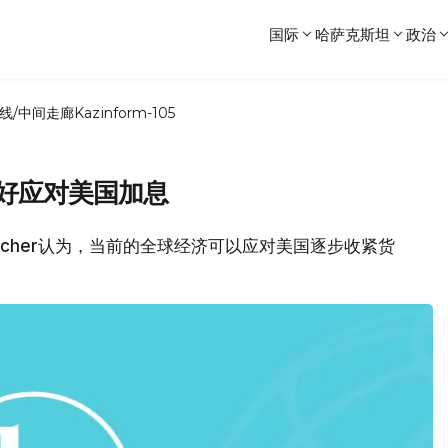
国际
哈萨克斯坦
政治
线/中间走廊
Kazinform-105
更好应对美国加息
 Fischer认为，当前的全球经济可以应对美国逐步收紧货