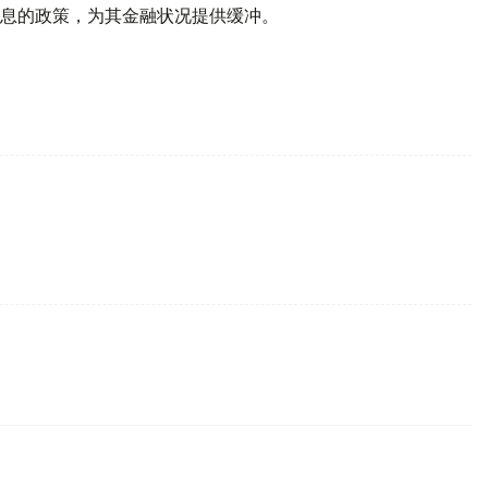
息的政策，为其金融状况提供缓冲。