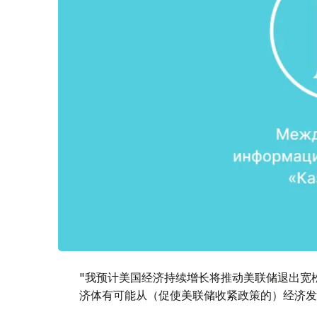
"我预计美国经济持续增长将推动美联储退出宽松政
济体有可能从（促使美联储收紧政策的）经济发