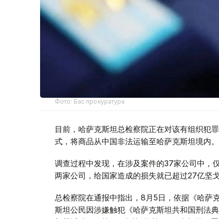
Фото: Бас прокуратура
目前，哈萨克斯坦总检察院正在对该有组织犯罪
式，将商品从中国非法运输至哈萨克斯坦境内。
调查过程中发现，在涉及案件的37家公司中，仅与该有组
两家公司，给国家造成的损失就已超过27亿坚
总检察院在通报中指出，8月5日，依据《哈萨克
斯坦公民因涉嫌触犯《哈萨克斯坦共和国刑法典》