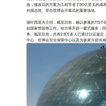
改，修改后的方案为工程节省了90亿坚戈的成
外国总统、举办世博会开幕式的重要场地。
据叶西莫夫介绍，截至目前，确认参展的115个
始国家馆装饰工作。哈方将开辟一窗式服务，同
务。截至目前，共有2.8万多人已通过认证鉴定
中心、世博会安全保障中心以及为参展方提供海