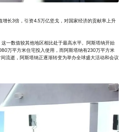
增长3倍，引资4.5万亿坚戈，对国家经济的贡献率上升
，这一数值较其他地区相比处于最高水平。阿斯塔纳开始
1080万平方米住宅投入使用，而阿斯塔纳有230万平方米
时间流逝，阿斯塔纳正逐渐转变为举办全球盛大活动和会议