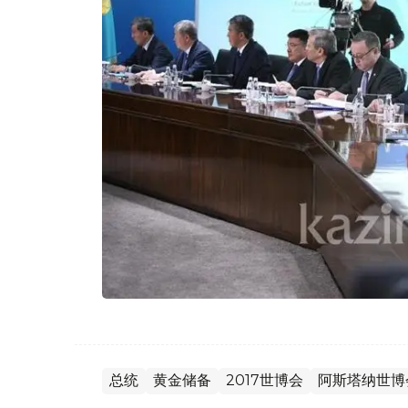
总统
黄金储备
2017世博会
阿斯塔纳世博