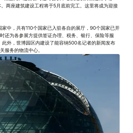
本。两座建筑建设工程将于5月底前完工。这里将成为迎接
国家中，共有110个国家已入驻各自的展厅，90个国家已开
时还为各参展方提供签证办理、税务、银行、保险等服
。此外，世博园区内建设了能容纳500名记者的新闻发布
关服务的物流中心。