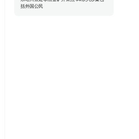
括外国公民