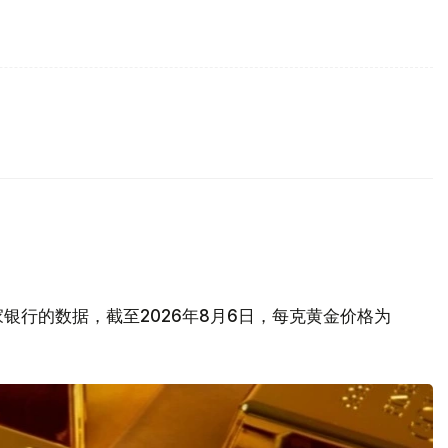
银行的数据，截至2026年8月6日，每克黄金价格为