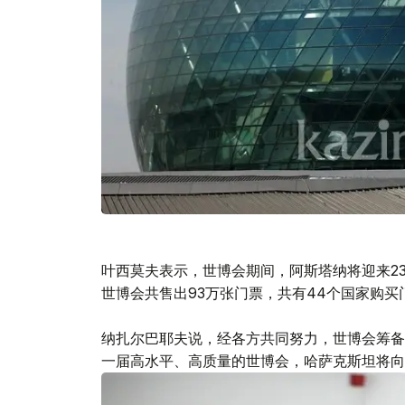
叶西莫夫表示，世博会期间，阿斯塔纳将迎来23
世博会共售出93万张门票，共有44个国家购买
纳扎尔巴耶夫说，经各方共同努力，世博会筹备
一届高水平、高质量的世博会，哈萨克斯坦将向