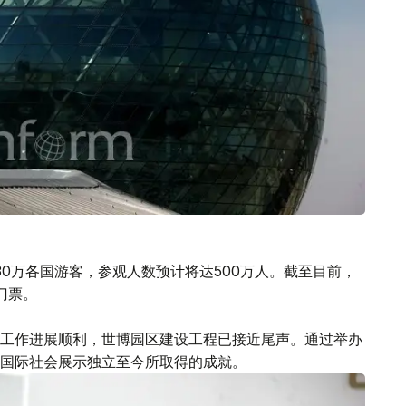
0万各国游客，参观人数预计将达500万人。截至目前，
门票。
工作进展顺利，世博园区建设工程已接近尾声。通过举办
国际社会展示独立至今所取得的成就。