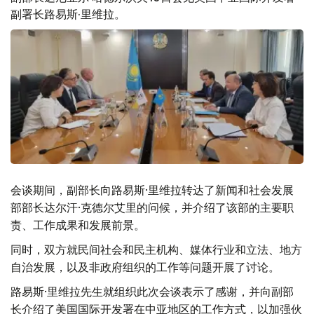
副署长路易斯·里维拉。
会谈期间，副部长向路易斯·里维拉转达了新闻和社会发展
部部长达尔汗·克德尔艾里的问候，并介绍了该部的主要职
责、工作成果和发展前景。
同时，双方就民间社会和民主机构、媒体行业和立法、地方
自治发展，以及非政府组织的工作等问题开展了讨论。
路易斯·里维拉先生就组织此次会谈表示了感谢，并向副部
长介绍了美国国际开发署在中亚地区的工作方式，以加强伙