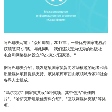
阿巴耶夫写道："众所周知，2017年，一些优秀国家电视台
获颁‘图马尔'奖。与此同时，我们还决定为优秀的出版社、
电台和网络媒体设立‘乌尔克尔'国家奖。"
据阿巴耶夫介绍，颁发这项国家奖旨向才华横溢的记者和高
质量媒体项目提供支持。该奖项评审团由该领域专家和社会
各界人士组成。
"乌尔克尔" 国家奖共设15种奖项。其中包括"最佳图
片"、"哈萨克斯坦最佳资料介绍"、"互联网媒体突破"等奖
项。