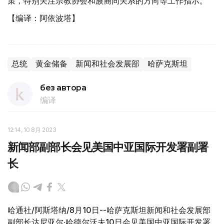
策，特别关注宗教协会和族裔间关系的方向等工作指示。
【编译：阿依波塔】
总统
黄金储备
新闻和社会发展部
哈萨克斯坦
без автора
编译
12:14, 10 8月 2023
新闻部副部长会见美国中亚国际开发署副署
长
哈通社/阿斯塔纳/8月10日--哈萨克斯坦新闻和社会发展部
副部长达尼亚尔·哈德尔沃夫10日会见美国中亚国际开发署