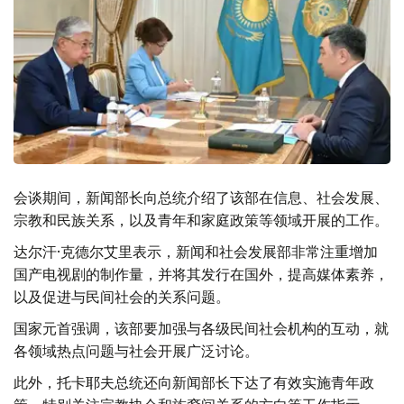
会谈期间，新闻部长向总统介绍了该部在信息、社会发展、
宗教和民族关系，以及青年和家庭政策等领域开展的工作。
达尔汗·克德尔艾里表示，新闻和社会发展部非常注重增加
国产电视剧的制作量，并将其发行在国外，提高媒体素养，
以及促进与民间社会的关系问题。
国家元首强调，该部要加强与各级民间社会机构的互动，就
各领域热点问题与社会开展广泛讨论。
此外，托卡耶夫总统还向新闻部长下达了有效实施青年政