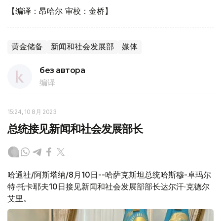
【编译：昂哈尔 审校：金桥】
黄金储备
新闻和社会发展部
媒体
без автора
编译
15:24, 10 8月 2023
总统接见新闻和社会发展部长
哈通社/阿斯塔纳/8月10日--哈萨克斯坦总统哈斯穆-卓玛尔
特·托卡耶夫10日接见新闻和社会发展部部长达尔汗·克德尔
艾里。