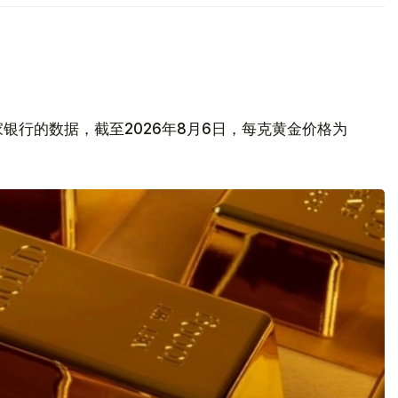
银行的数据，截至2026年8月6日，每克黄金价格为