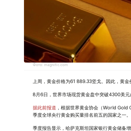
Фото: magnific.com
上周，黄金价格为61 889.33坚戈。因此，黄金
8月6日，世界市场现货黄金盘中突破4300美
据此前报道
，根据世界黄金协会（World Gold
季度全球央行黄金购买量排名前五的国家之一。
季度报告显示，哈萨克斯坦国家银行黄金储备增