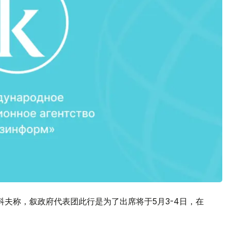
夫称，叙政府代表团此行是为了出席将于5月3-4日，在