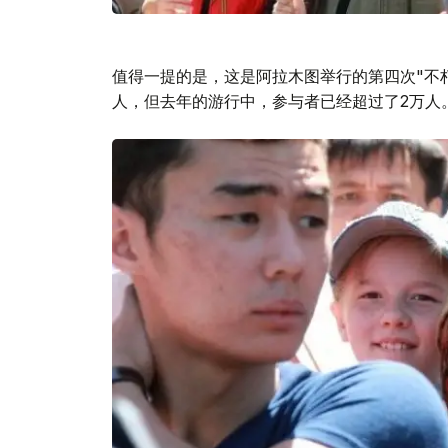
值得一提的是，这是阿拉木图举行的第四次"不
人，但去年的游行中，参与者已经超过了2万人