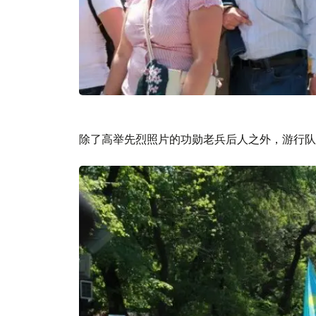
除了高举先烈照片的功勋老兵后人之外，游行队