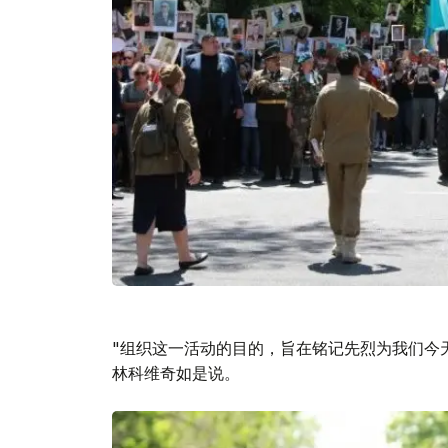
"组织这一活动的目的，旨在铭记先烈为我们今
林科维奇如是说。