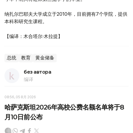
纳扎尔巴耶夫大学成立于2010年，目前拥有7个学院，提供
本科和研究生课程。
【编译：木合塔尔·木拉提】
总统
教育
黄金储备
без автора
编译
08:56, 05 8月 2026
哈萨克斯坦2026年高校公费名额名单将于8
月10日前公布