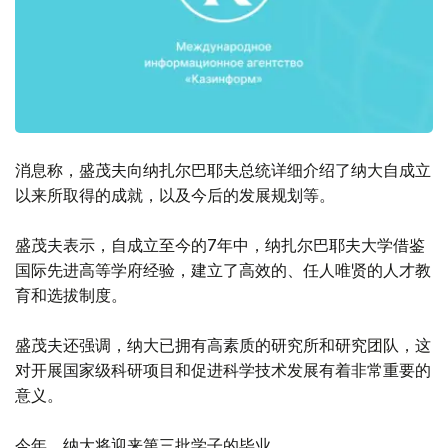
消息称，盛茂夫向纳扎尔巴耶夫总统详细介绍了纳大自成立
以来所取得的成就，以及今后的发展规划等。
盛茂夫表示，自成立至今的7年中，纳扎尔巴耶夫大学借鉴
国际先进高等学府经验，建立了高效的、任人唯贤的人才教
育和选拔制度。
盛茂夫还强调，纳大已拥有高素质的研究所和研究团队，这
对开展国家级科研项目和促进科学技术发展有着非常重要的
意义。
今年，纳大将迎来第三批学子的毕业。