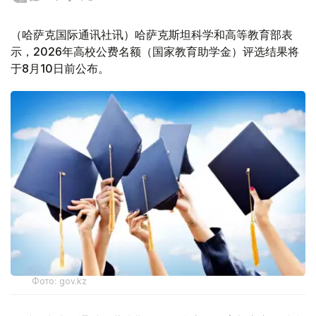
（哈萨克国际通讯社讯）哈萨克斯坦科学和高等教育部表
示，2026年高校公费名额（国家教育助学金）评选结果将
于8月10日前公布。
Фото: gov.kz