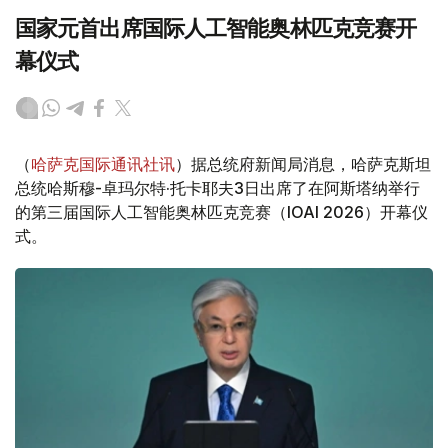
国家元首出席国际人工智能奥林匹克竞赛开
幕仪式
（
哈萨克国际通讯社讯
）据总统府新闻局消息，哈萨克斯坦
总统哈斯穆-卓玛尔特·托卡耶夫3日出席了在阿斯塔纳举行
的第三届国际人工智能奥林匹克竞赛（IOAI 2026）开幕仪
式。