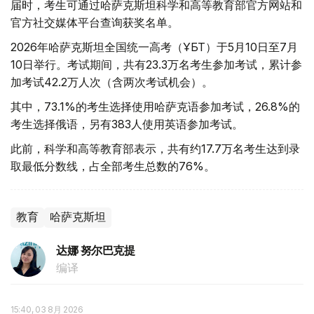
届时，考生可通过哈萨克斯坦科学和高等教育部官方网站和
官方社交媒体平台查询获奖名单。
2026年哈萨克斯坦全国统一高考（ҰБТ）于5月10日至7月
10日举行。考试期间，共有23.3万名考生参加考试，累计参
加考试42.2万人次（含两次考试机会）。
其中，73.1%的考生选择使用哈萨克语参加考试，26.8%的
考生选择俄语，另有383人使用英语参加考试。
此前，科学和高等教育部表示，共有约17.7万名考生达到录
取最低分数线，占全部考生总数的76%。
教育
哈萨克斯坦
达娜 努尔巴克提
编译
15:40, 03 8月 2026