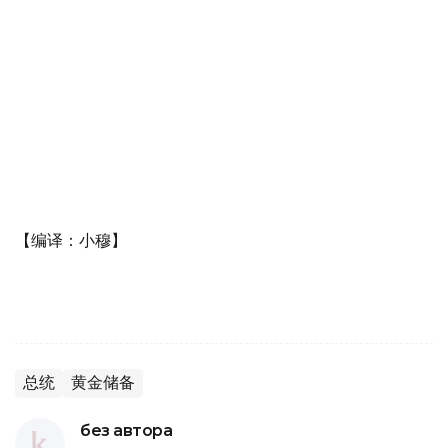
【编译：小穆】
总统
黄金储备
без автора