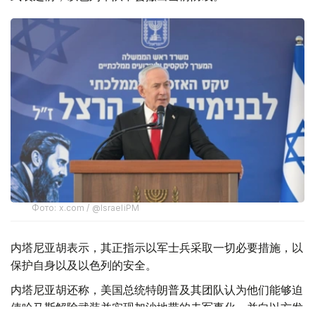
Фото: x.com / @IsraeliPM
内塔尼亚胡表示，其正指示以军士兵采取一切必要措施，以
保护自身以及以色列的安全。
内塔尼亚胡还称，美国总统特朗普及其团队认为他们能够迫
使哈马斯解除武装并实现加沙地带的去军事化，并向以方发