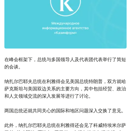
在峰会框架下，总统与多国领导人及代表团代表举行了简短
的会谈。
纳扎尔巴耶夫总统在利雅得会见美国总统特朗普，双方就哈
萨克斯坦与美国双边关系的主要方向，其中包括经贸、政治
和人文领域交流的深入发展等进行了讨论。
两国总统还就共同关心的国际和地区问题深入交换了意见。
此外，纳扎尔巴耶夫总统在利雅得还会见了科威特埃米尔萨