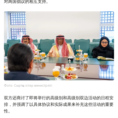
对两国倡议的相互支持。
Фото: Сыртқы істер министрлігі
双方还商讨了即将举行的高级别和高级别双边活动的日程安
排，并强调了以具体协议和实际成果来补充这些活动的重要
性。