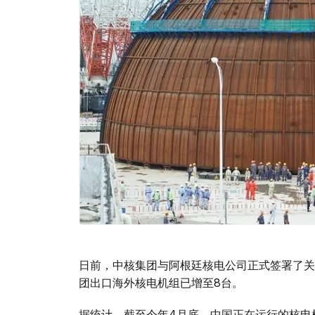
日前，中核集团与阿根廷核电公司正式签署了关
团出口海外核电机组已增至8台。
据统计，截至今年4月底，中国正在运行的核电机