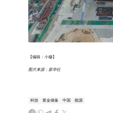
【编辑：小穆】
图片来源：新华社
科技
黄金储备
中国
能源