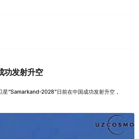
成功发射升空
Samarkand-2028”日前在中国成功发射升空，