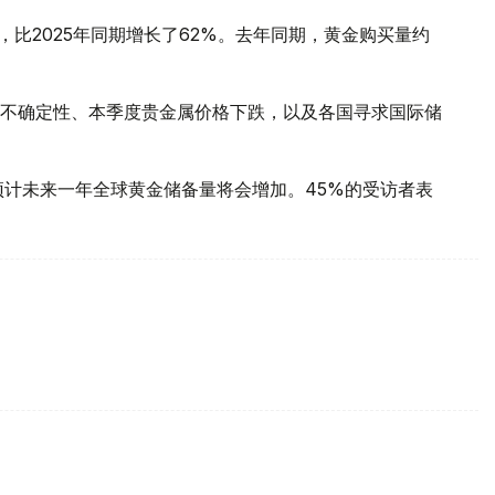
，比2025年同期增长了62%。去年同期，黄金购买量约
不确定性、本季度贵金属价格下跌，以及各国寻求国际储
预计未来一年全球黄金储备量将会增加。45%的受访者表