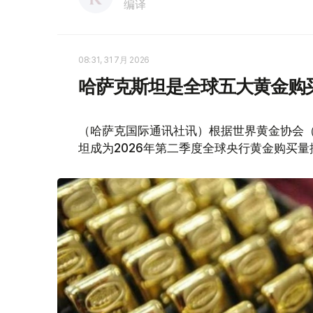
编译
08:31, 31 7月 2026
哈萨克斯坦是全球五大黄金购
（哈萨克国际通讯社讯）根据世界黄金协会（Worl
坦成为2026年第二季度全球央行黄金购买