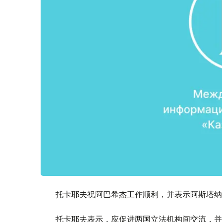
托卡耶夫祝阿巴希杰工作顺利，并表示阿斯塔纳
托卡耶夫表示，应促进两国立法机构间交流，并