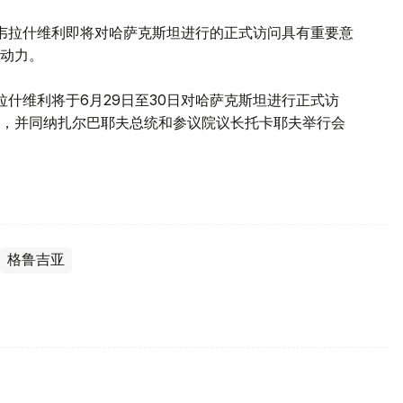
韦拉什维利即将对哈萨克斯坦进行的正式访问具有重要意
动力。
什维利将于6月29日至30日对哈萨克斯坦进行正式访
，并同纳扎尔巴耶夫总统和参议院议长托卡耶夫举行会
格鲁吉亚