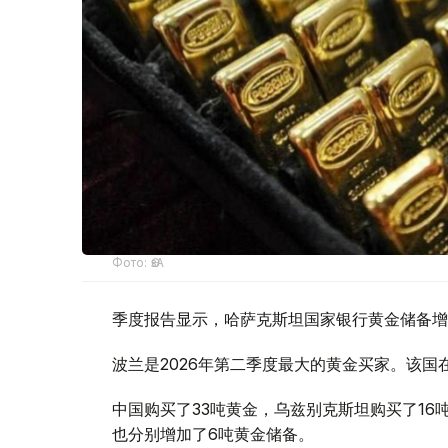
Фото: ӨзА
季度报告显示，哈萨克斯坦国家银行黄金储备增
波兰是2026年第二季度最大的黄金买家。该国在
中国购买了33吨黄金，乌兹别克斯坦购买了16
也分别增加了6吨黄金储备。