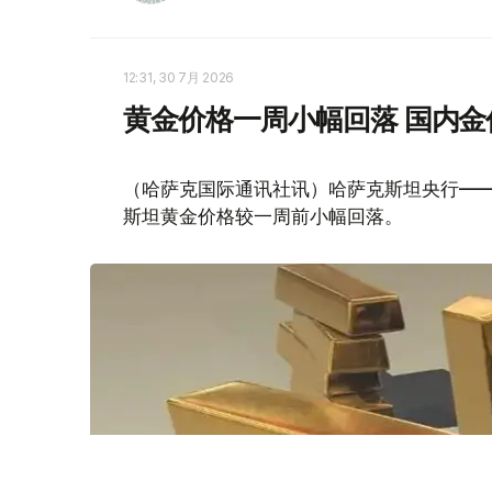
12:31, 30 7月 2026
黄金价格一周小幅回落 国内金价
（哈萨克国际通讯社讯）哈萨克斯坦央行——
斯坦黄金价格较一周前小幅回落。