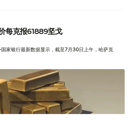
每克报61889坚戈
国家银行最新数据显示，截至7月30日上午，哈萨克