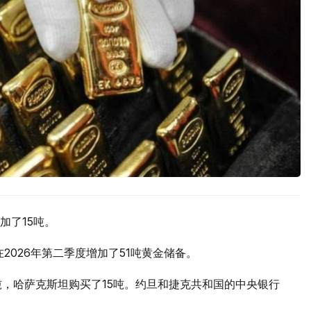
加了15吨。
2026年第二季度增加了51吨黄金储备。
吨，哈萨克斯坦购买了15吨。约旦和捷克共和国的中央银行