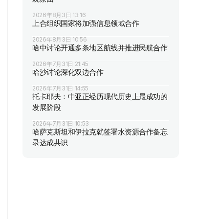
2026年8月3日 13:16
上合组织国家将加强信息领域合作
2026年8月3日 10:56
哈中讨论开通多条地区航线并推进民航合作
2026年7月31日 21:45
哈沙讨论深化双边合作
2026年7月31日 14:55
托卡耶夫：中亚正经历现代历史上最成功的
发展阶段
2026年7月31日 10:53
哈萨克斯坦和伊拉克就签署水资源合作备忘
录达成共识