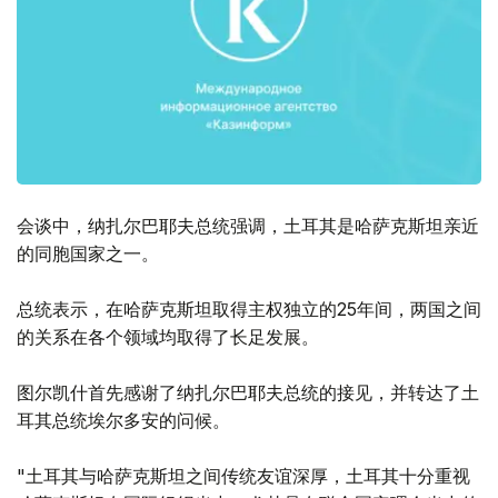
会谈中，纳扎尔巴耶夫总统强调，土耳其是哈萨克斯坦亲近
的同胞国家之一。
总统表示，在哈萨克斯坦取得主权独立的25年间，两国之间
的关系在各个领域均取得了长足发展。
图尔凯什首先感谢了纳扎尔巴耶夫总统的接见，并转达了土
耳其总统埃尔多安的问候。
"土耳其与哈萨克斯坦之间传统友谊深厚，土耳其十分重视