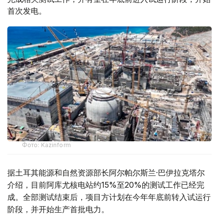
首次发电。
Фото: Kazinform
据土耳其能源和自然资源部长阿尔帕尔斯兰·巴伊拉克塔尔
介绍，目前阿库尤核电站约15%至20%的测试工作已经完
成。全部测试结束后，项目方计划在今年年底前转入试运行
阶段，并开始生产首批电力。