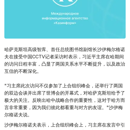
哈萨克斯坦高级智库、首任总统图书馆副馆长沙伊梅尔格诺
夫在接受中国CCTV记者采访时表示，习近平主席在哈期间
的访问日程丰富，凸显了两国关系水平不断提升，以及政治
互信的不断深化。
"习主席此次访问不仅参加了上合组织峰会，还举行了两国
的双边会谈并出席了世博会的开幕式，对哈萨克斯坦给予了
极大的关注。反映出哈中战略合作的重要性，这对于哈方而
言非常重要，因为我们彼此都看重与对方的友谊。"沙伊梅
尔格诺夫说。
沙伊梅尔格诺夫表示，上合组织峰会上，习主席在发言中引