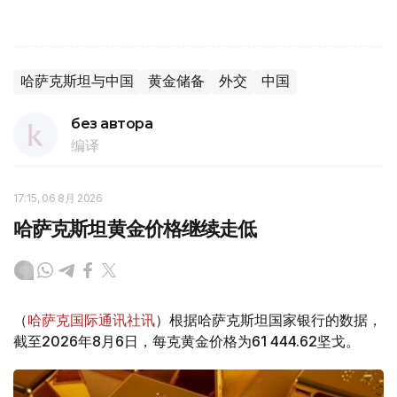
哈萨克斯坦与中国
黄金储备
外交
中国
без автора
编译
17:15, 06 8月 2026
哈萨克斯坦黄金价格继续走低
（
哈萨克国际通讯社讯
）根据哈萨克斯坦国家银行的数据，
截至2026年8月6日，每克黄金价格为61 444.62坚戈。