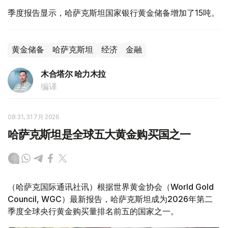
季度报告显示，哈萨克斯坦国家银行黄金储备增加了15吨。
黄金储备
哈萨克斯坦
经济
金融
木合塔尔 哈力木拉
编译
08:31, 31 7月 2026
哈萨克斯坦是全球五大黄金购买国之一
（哈萨克国际通讯社讯）根据世界黄金协会（World Gold
Council, WGC）最新报告，哈萨克斯坦成为2026年第二
季度全球央行黄金购买量排名前五的国家之一。