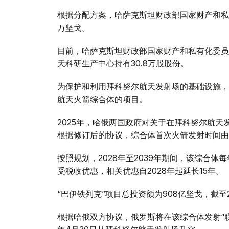
根据分配方案，哈萨克斯坦财政部国家财产和私有
万坚戈。
目前，哈萨克斯坦财政部国家财产和私有化委员
天科研生产中心持有30.8万股股份。
为保护和利用拜科努尔航天发射场的基础设施，
航天火箭综合体的项目。
2025年，哈俄两国政府对关于在拜科努尔航天
根据修订后的协议，综合体首次火箭发射时间由20
按照规划，2028年至2039年期间，该综合
受税收优惠，相关优惠自2028年起延长15年。
“巴伊铁列克”项目总投资额为908亿坚戈，截至2
根据哈俄双方协议，俄罗斯将在该综合体发射“联盟