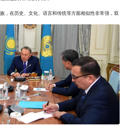
族，在历史、文化、语言和传统等方面相似性非常强，双