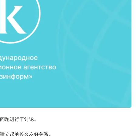
问题进行了讨论。
建立起的长久友好关系。