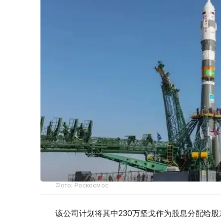
Фото: Роскосмос
该公司计划将其中230万坚戈作为股息分配给股