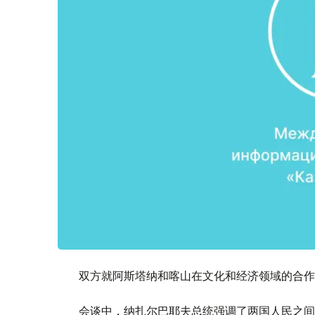
双方就阿斯塔纳和喀山在文化和经济领域的合作
会谈中，纳扎尔巴耶夫总统强调了两国人民之间