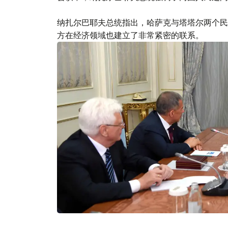
纳扎尔巴耶夫总统指出，哈萨克与塔塔尔两个民
方在经济领域也建立了非常紧密的联系。