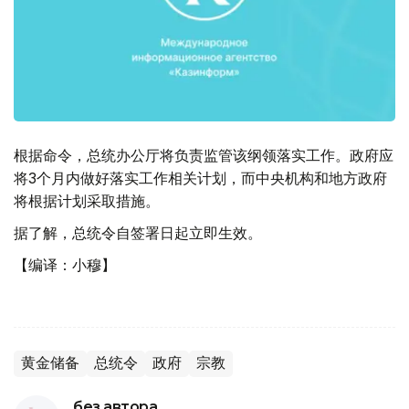
根据命令，总统办公厅将负责监管该纲领落实工作。政府应
将3个月内做好落实工作相关计划，而中央机构和地方政府
将根据计划采取措施。
据了解，总统令自签署日起立即生效。
【编译：小穆】
黄金储备
总统令
政府
宗教
без автора