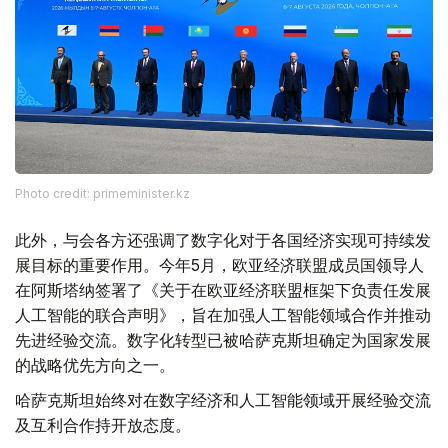
Photo credit: primeminister.kz
此外，与会各方还强调了数字化对于各国经济实现可持续发
展目标的重要作用。今年5月，欧亚经济联盟成员国领导人
在阿斯塔纳签署了《关于在欧亚经济联盟框架下负责任发展
人工智能的联合声明》，旨在加强人工智能领域合作并推动
先进经验交流。数字化转型已被哈萨克斯坦确定为国家发展
的战略优先方向之一。
哈萨克斯坦始终对在数字经济和人工智能领域开展经验交流
及互利合作持开放态度。