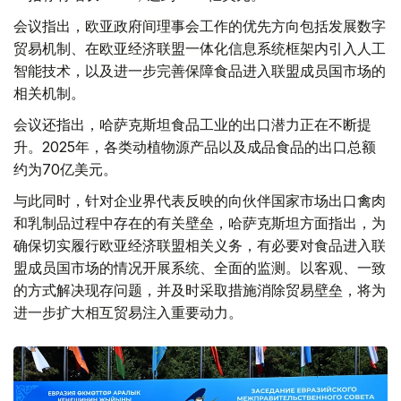
会议指出，欧亚政府间理事会工作的优先方向包括发展数字
贸易机制、在欧亚经济联盟一体化信息系统框架内引入人工
智能技术，以及进一步完善保障食品进入联盟成员国市场的
相关机制。
会议还指出，哈萨克斯坦食品工业的出口潜力正在不断提
升。2025年，各类动植物源产品以及成品食品的出口总额
约为70亿美元。
与此同时，针对企业界代表反映的向伙伴国家市场出口禽肉
和乳制品过程中存在的有关壁垒，哈萨克斯坦方面指出，为
确保切实履行欧亚经济联盟相关义务，有必要对食品进入联
盟成员国市场的情况开展系统、全面的监测。以客观、一致
的方式解决现存问题，并及时采取措施消除贸易壁垒，将为
进一步扩大相互贸易注入重要动力。