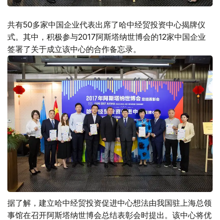
共有50多家中国企业代表出席了哈中经贸投资中心揭牌仪
式。其中，积极参与2017阿斯塔纳世博会的12家中国企业
签署了关于成立该中心的合作备忘录。
据了解，建立哈中经贸投资促进中心想法由我国驻上海总领
事馆在召开阿斯塔纳世博会总结表彰会时提出。该中心将优