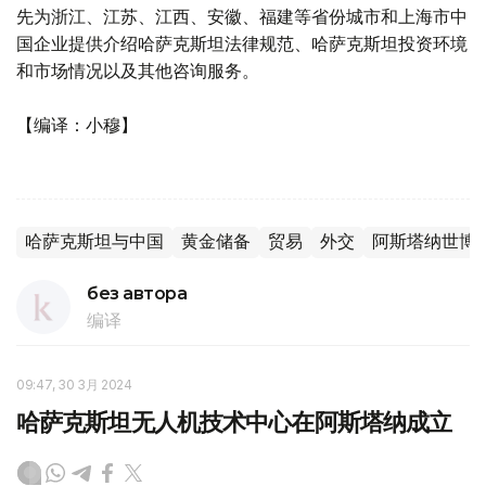
先为浙江、江苏、江西、安徽、福建等省份城市和上海市中
国企业提供介绍哈萨克斯坦法律规范、哈萨克斯坦投资环境
和市场情况以及其他咨询服务。
【编译：小穆】
哈萨克斯坦与中国
黄金储备
贸易
外交
阿斯塔纳世博
без автора
编译
09:47, 30 3月 2024
哈萨克斯坦无人机技术中心在阿斯塔纳成立