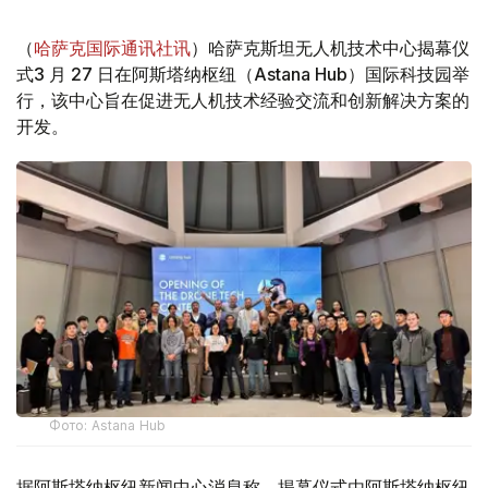
（
哈萨克国际通讯社讯
）哈萨克斯坦无人机技术中心揭幕仪
式3 月 27 日在阿斯塔纳枢纽（Astana Hub）国际科技园举
行，该中心旨在促进无人机技术经验交流和创新解决方案的
开发。
Фото: Astana Hub
据阿斯塔纳枢纽新闻中心消息称，揭幕仪式由阿斯塔纳枢纽