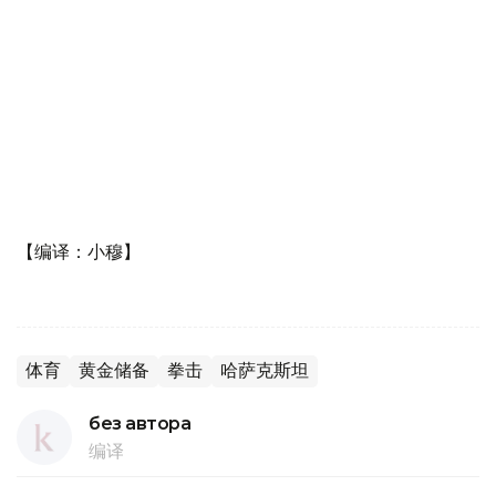
【编译：小穆】
体育
黄金储备
拳击
哈萨克斯坦
без автора
编译