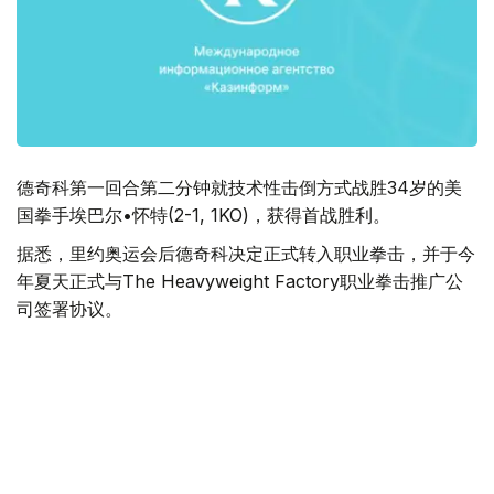
德奇科第一回合第二分钟就技术性击倒方式战胜34岁的美
国拳手埃巴尔•怀特(2-1, 1KO)，获得首战胜利。
据悉，里约奥运会后德奇科决定正式转入职业拳击，并于今
年夏天正式与The Heavyweight Factory职业拳击推广公
司签署协议。