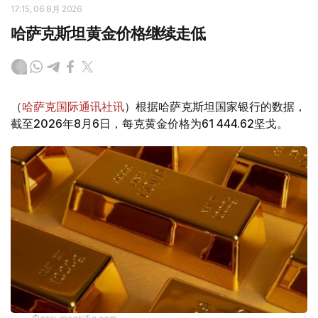
17:15, 06 8月 2026
哈萨克斯坦黄金价格继续走低
（
哈萨克国际通讯社讯
）根据哈萨克斯坦国家银行的数据，
截至2026年8月6日，每克黄金价格为61 444.62坚戈。