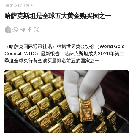
08:31, 31 7月 2026
哈萨克斯坦是全球五大黄金购买国之一
（哈萨克国际通讯社讯）根据世界黄金协会（World Gold
Council, WGC）最新报告，哈萨克斯坦成为2026年第二
季度全球央行黄金购买量排名前五的国家之一。