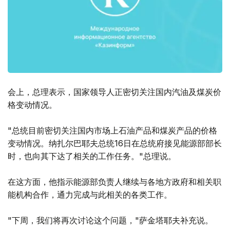
会上，总理表示，国家领导人正密切关注国内汽油及煤炭价
格变动情况。
"总统目前密切关注国内市场上石油产品和煤炭产品的价格
变动情况。纳扎尔巴耶夫总统16日在总统府接见能源部部长
时，也向其下达了相关的工作任务。"总理说。
在这方面，他指示能源部负责人继续与各地方政府和相关职
能机构合作，通力完成与此相关的各类工作。
"下周，我们将再次讨论这个问题，"萨金塔耶夫补充说。