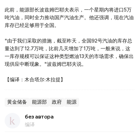
此前，能源部长波兹姆巴耶夫表示，一个星期内将进口5万
吨汽油，同时全力推动国产汽油生产。他还强调，现在汽油
库存已经足够用于全国。
"由于我们采取的措施，截至昨天，全国92号汽油的库存总
量达到了12.7万吨，比前几天增加了1万吨，一般来说，这
一库存规模可以保证这种类型燃油13天的市场需求，确保出
现供应中断现象。"波兹姆巴耶夫说。
【编译：木合塔尔·木拉提】
黄金储备
能源部
政府
能源
без автора
编译