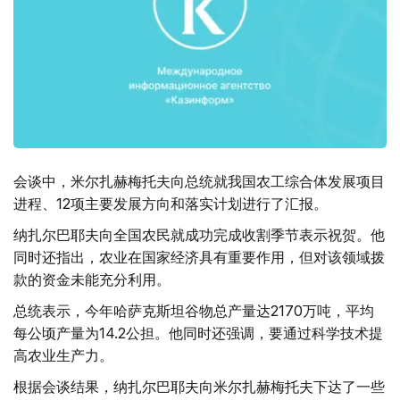
会谈中，米尔扎赫梅托夫向总统就我国农工综合体发展项目
进程、12项主要发展方向和落实计划进行了汇报。
纳扎尔巴耶夫向全国农民就成功完成收割季节表示祝贺。他
同时还指出，农业在国家经济具有重要作用，但对该领域拨
款的资金未能充分利用。
总统表示，今年哈萨克斯坦谷物总产量达2170万吨，平均
每公顷产量为14.2公担。他同时还强调，要通过科学技术提
高农业生产力。
根据会谈结果，纳扎尔巴耶夫向米尔扎赫梅托夫下达了一些