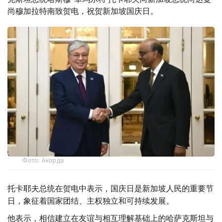
尚穆加拉特南致贺电，祝贺新加坡国庆日。
Фото: Акорда
托卡耶夫总统在贺电中表示，国庆日是新加坡人民的重要节
日，象征着国家团结、主权独立和可持续发展。
他表示，相信建立在友谊与相互理解基础上的哈萨克斯坦与