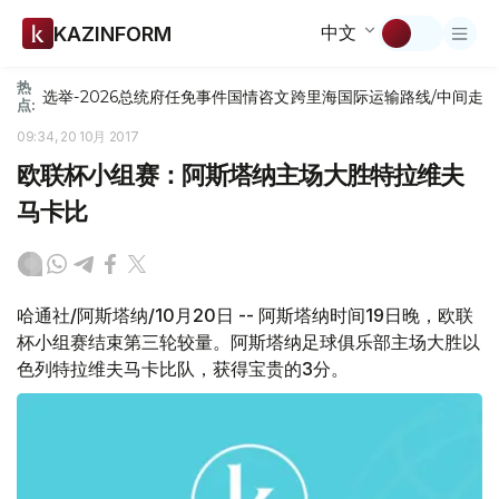
中文
KAZINFORM
热
选举-2026
总统府
任免
事件
国情咨文
跨里海国际运输路线/中间走
点:
09:34, 20 10月 2017
欧联杯小组赛：阿斯塔纳主场大胜特拉维夫
马卡比
哈通社/阿斯塔纳/10月20日 -- 阿斯塔纳时间19日晚，欧联
杯小组赛结束第三轮较量。阿斯塔纳足球俱乐部主场大胜以
色列特拉维夫马卡比队，获得宝贵的3分。