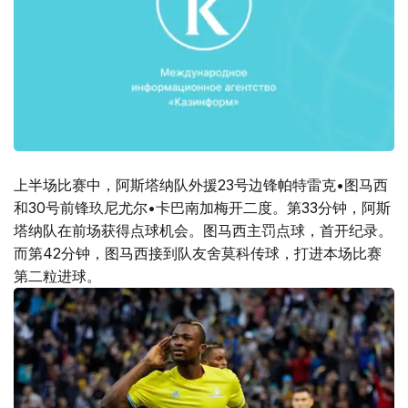
上半场比赛中，阿斯塔纳队外援23号边锋帕特雷克•图马西
和30号前锋玖尼尤尔•卡巴南加梅开二度。第33分钟，阿斯
塔纳队在前场获得点球机会。图马西主罚点球，首开纪录。
而第42分钟，图马西接到队友舍莫科传球，打进本场比赛
第二粒进球。