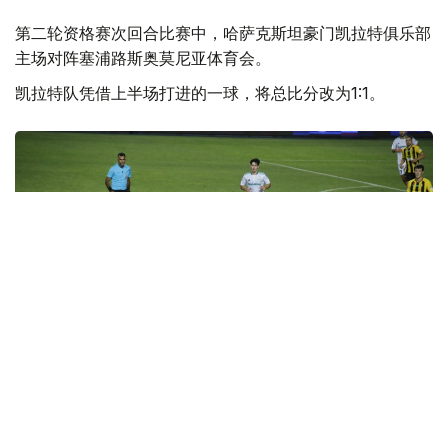
第二轮资格赛次回合比赛中，哈萨克斯坦豪门凯拉特俱乐部
主场对阵塞浦路斯奥莫尼亚体育会。
凯拉特队凭借上半场打进的一球，将总比分改为1:1。
Фото: Александр Павский/ Kazinform
然而，两支球队打满全场，以平局进入加时赛阶段，最终还