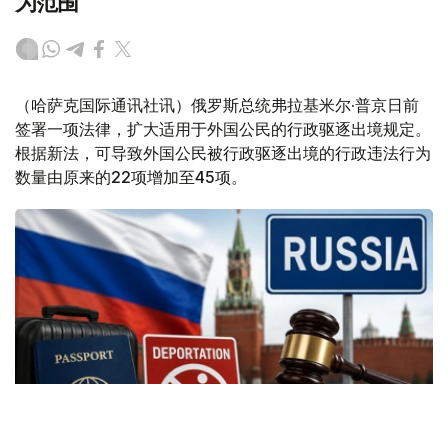
为范围
（哈萨克国际通讯社讯）俄罗斯总统弗拉基米尔·普京日前
签署一项法律，扩大适用于外国公民的行政驱逐出境规定。
根据新法，可导致外国公民被行政驱逐出境的行政违法行为
数量由原来的22项增加至45项。