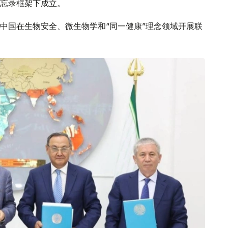
忘录框架下成立。
中国在生物安全、微生物学和“同一健康”理念领域开展联