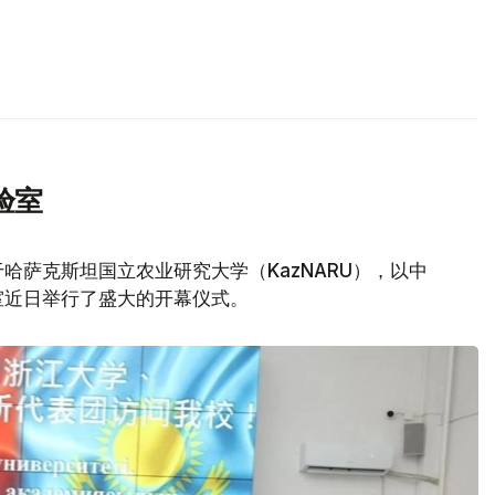
验室
哈萨克斯坦国立农业研究大学（KazNARU），以中
室近日举行了盛大的开幕仪式。