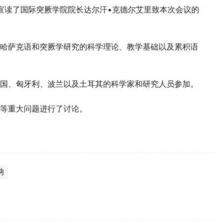
宣读了国际突厥学院院长达尔汗•克德尔艾里致本次会议的
哈萨克语和突厥学研究的科学理论、教学基础以及累积语
国、匈牙利、波兰以及土耳其的科学家和研究人员参加。
等重大问题进行了讨论。
纳