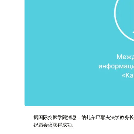
据国际突厥学院消息，纳扎尔巴耶夫法学教务长
祝愿会议获得成功。