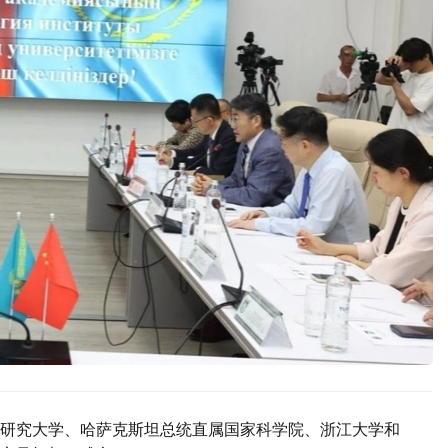
研究大学、哈萨克斯坦总统直属国家科学院、浙江大学和