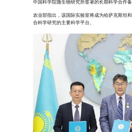
中国科学院微生物研究所签署的长期科学合作备
农业部指出，该国际实验室将成为哈萨克斯坦和
合科学研究的主要科学平台。