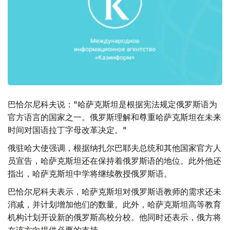
巴恰尔尼科夫说："哈萨克斯坦是根据宪法规定俄罗斯语为
官方语言的国家之一。俄罗斯理解和尊重哈萨克斯坦在未来
时间对国语拉丁字母改革决定。"
俄驻哈大使强调，根据纳扎尔巴耶夫总统和其他国家官方人
员宣告，哈萨克斯坦还在保持着俄罗斯语的地位。此外他还
指出，哈萨克斯坦中学将继续教授俄罗斯语。
巴恰尔尼科夫表示，哈萨克斯坦对俄罗斯语教师的需求还未
消减，并计划增加他们的数量。此外，哈萨克斯坦高等教育
机构计划开设新的俄罗斯高校分校。他同时还表示，俄方将