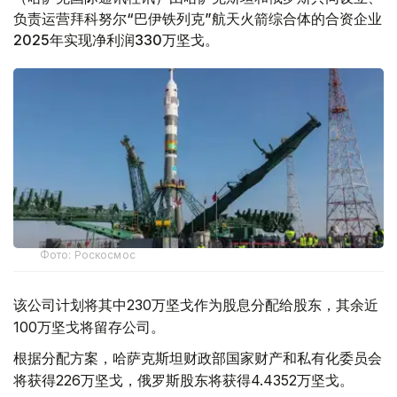
负责运营拜科努尔“巴伊铁列克”航天火箭综合体的合资企业
2025年实现净利润330万坚戈。
Фото: Роскосмос
该公司计划将其中230万坚戈作为股息分配给股东，其余近
100万坚戈将留存公司。
根据分配方案，哈萨克斯坦财政部国家财产和私有化委员会
将获得226万坚戈，俄罗斯股东将获得4.4352万坚戈。