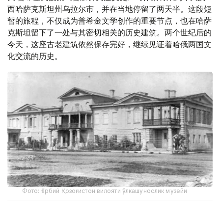
西哈萨克斯坦州乌拉尔市，并在当地停留了两天半。这段短
暂的旅程，不仅成为普希金文学创作的重要节点，也在哈萨
克斯坦留下了一处与其密切相关的历史建筑。两个世纪后的
今天，这座古老建筑依然保存完好，继续见证着哈俄两国文
化交流的历史。
Фото: Ғарбий Қозоғистон вилояти ўлкашунослик музейи