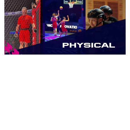
Фото: Kazinform
随着电竞产业持续发展，两种文化之间的交集正不断扩大。
未来运动会正向公众展示：电竞玩家同样可以热爱体育运
动，而传统运动员也完全能够成为优秀的电竞选手，两种群
体正在逐渐融合。
一场大型国际赛事背后的技术体系
未来运动会并非以国家队参赛，而是以职业俱乐部、电竞组