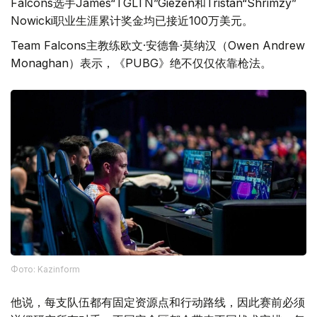
Falcons选手James“TGLTN”Giezen和Tristan“Shrimzy”
Nowicki职业生涯累计奖金均已接近100万美元。
Team Falcons主教练欧文·安德鲁·莫纳汉（Owen Andrew
Monaghan）表示，《PUBG》绝不仅仅依靠枪法。
Фото: Kazinform
他说，每支队伍都有固定资源点和行动路线，因此赛前必须