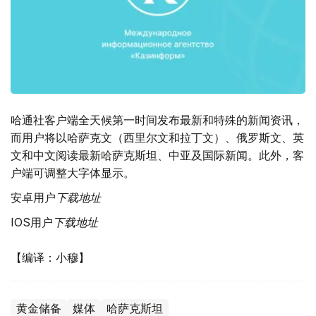
哈通社客户端全天候第一时间发布最新和特殊的新闻资讯，
而用户将以哈萨克文（西里尔文和拉丁文）、俄罗斯文、英
文和中文阅读最新哈萨克斯坦、中亚及国际新闻。此外，客
户端可调整大字体显示。
安卓用户
下载地址
IOS用户
下载地址
【编译：小穆】
黄金储备
媒体
哈萨克斯坦