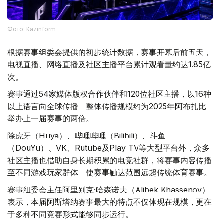
Фото: Kazinform
根据赛事组委会提供的初步统计数据，赛事开幕后前五天，
电视直播、网络直播及社区主播平台累计观看量约达1.85亿
次。
赛事通过54家媒体版权合作伙伴和120位社区主播，以16种
以上语言向全球传播，整体传播规模约为2025年阿布扎比
举办上一届赛事的两倍。
除虎牙（Huya）、哔哩哔哩（Bilibili）、斗鱼
（DouYu）、VK、Rutube及Play TV等大型平台外，众多
社区主播也借助自身长期积累的电竞社群，将赛事内容传播
至不同游戏玩家群体，使赛事触达范围远超传统体育赛事。
赛事组委会主任阿里别克·哈森诺夫（Alibek Khassenov）
表示，本届阿斯塔纳赛事最大的特点不仅体现在规模，更在
于多种不同竞赛形式能够同步运行。