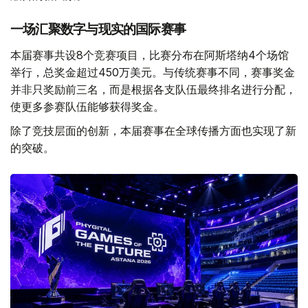
一场汇聚数字与现实的国际赛事
本届赛事共设8个竞赛项目，比赛分布在阿斯塔纳4个场馆
举行，总奖金超过450万美元。与传统赛事不同，赛事奖金
并非只奖励前三名，而是根据各支队伍最终排名进行分配，
使更多参赛队伍能够获得奖金。
除了竞技层面的创新，本届赛事在全球传播方面也实现了新
的突破。