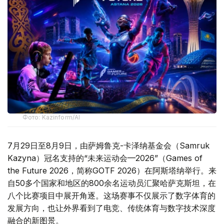
Фото: Kazinform/AI
7月29日至8月9日，由萨姆鲁克-卡泽纳基金会（Samruk
Kazyna）冠名支持的“未来运动会—2026”（Games of
the Future 2026，简称GOTF 2026）在阿斯塔纳举行。来
自50多个国家和地区的800余名运动员汇聚哈萨克斯坦，在
八个比赛项目中展开角逐。这场赛事不仅展示了数字体育的
发展方向，也让外界看到了电竞、传统体育与数字技术深度
融合的新图景。