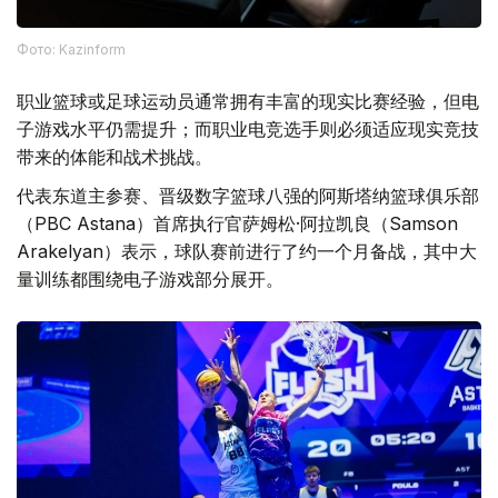
Фото: Kazinform
职业篮球或足球运动员通常拥有丰富的现实比赛经验，但电
子游戏水平仍需提升；而职业电竞选手则必须适应现实竞技
带来的体能和战术挑战。
代表东道主参赛、晋级数字篮球八强的阿斯塔纳篮球俱乐部
（PBC Astana）首席执行官萨姆松·阿拉凯良（Samson
Arakelyan）表示，球队赛前进行了约一个月备战，其中大
量训练都围绕电子游戏部分展开。