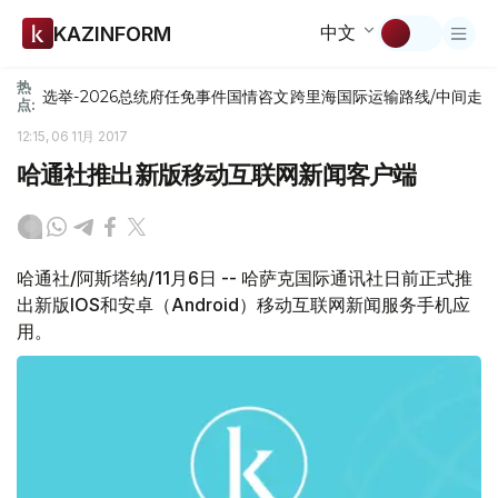
中文
KAZINFORM
热
选举-2026
总统府
任免
事件
国情咨文
跨里海国际运输路线/中间走
点:
12:15, 06 11月 2017
哈通社推出新版移动互联网新闻客户端
哈通社/阿斯塔纳/11月6日 -- 哈萨克国际通讯社日前正式推
出新版IOS和安卓（Android）移动互联网新闻服务手机应
用。