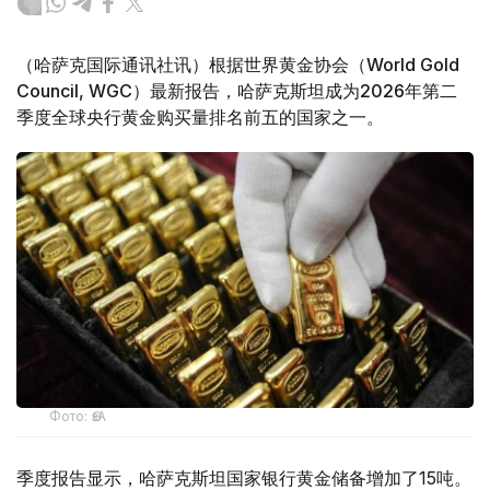
（哈萨克国际通讯社讯）根据世界黄金协会（World Gold
Council, WGC）最新报告，哈萨克斯坦成为2026年第二
季度全球央行黄金购买量排名前五的国家之一。
Фото: ӨзА
季度报告显示，哈萨克斯坦国家银行黄金储备增加了15吨。