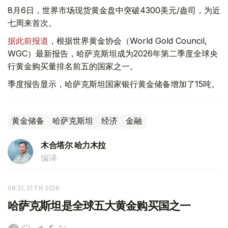
8月6日，世界市场现货黄金盘中突破4300美元/盎司，为近
七周来首次。
据此前报道
，根据世界黄金协会（World Gold Council,
WGC）最新报告，哈萨克斯坦成为2026年第二季度全球央
行黄金购买量排名前五的国家之一。
季度报告显示，哈萨克斯坦国家银行黄金储备增加了15吨。
黄金储备
哈萨克斯坦
经济
金融
木合塔尔 哈力木拉
编译
08:31, 31 7月 2026
哈萨克斯坦是全球五大黄金购买国之一