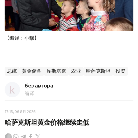
【编译：小穆】
总统
黄金储备
库斯塔奈
农业
哈萨克斯坦
投资
без автора
编译
17:15, 06 8月 2026
哈萨克斯坦黄金价格继续走低