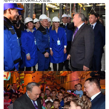
地中小企业代表和工人会面。