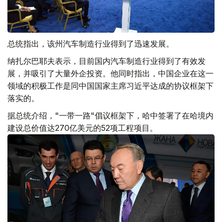
总统指出，该州汽车制造行业得到了迅速发展。
纳扎尔巴耶夫表示，目前国内汽车制造行业得到了有效发
展，并吸引了大量外企投资。他同时指出，中国企业在这一
领域的积极工作是同中国国家主席习近平达成的协议框架下
落实的。
据总统介绍，"一带一路"倡议框架下，哈中签署了在哈境内
建设总价值达270亿美元的52项工程项目。