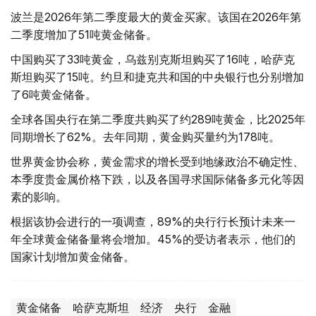
波兰是2026年第二季度最大的黄金买家。该国在2026年第
二季度增加了51吨黄金储备。
中国购买了33吨黄金，乌兹别克斯坦购买了16吨，哈萨克
斯坦购买了15吨。约旦和捷克共和国的中央银行也分别增加
了6吨黄金储备。
全球各国央行在第二季度共购买了约289吨黄金，比2025年
同期增长了62%。去年同期，黄金购买量约为178吨。
世界黄金协会称，黄金需求的增长受到地缘政治不确定性、
本季度贵金属价格下跌，以及各国寻求国际储备多元化等因
素的影响。
根据该协会进行的一项调查，89%的央行行长预计未来一
年全球黄金储备量将会增加。45%的受访者表示，他们的
国家计划增加黄金储备。
黄金储备
哈萨克斯坦
经济
央行
金融