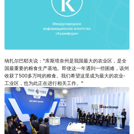
纳扎尔巴耶夫说："库斯塔奈州是我国最大的农业区，是全
国最重要的粮食生产基地。即使这一年遇到一些困难，该州
收获了500多万吨的粮食。我们希望这里成为最大的农业-
工业区，也为此正在进行相关工作。"