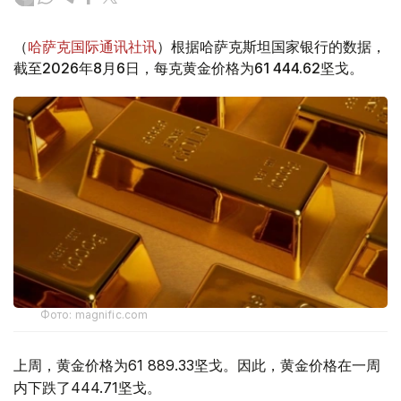
（
哈萨克国际通讯社讯
）根据哈萨克斯坦国家银行的数据，
截至2026年8月6日，每克黄金价格为61 444.62坚戈。
Фото: magnific.com
上周，黄金价格为61 889.33坚戈。因此，黄金价格在一周
内下跌了444.71坚戈。