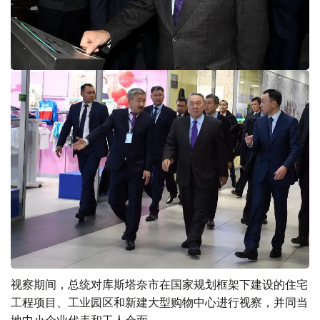
视察期间，总统对库斯塔奈市在国家规划框架下建设的住宅
工程项目、工业园区和新建大型购物中心进行视察，并同当