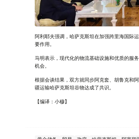
阿利耶夫强调，哈萨克斯坦在加强跨里海国际运输
要作用。
马明表示，现代化的物流基础设施和优质的服务
机会。
根据会谈结果，双方就同步阿克套、胡鲁克和阿
疆运输哈萨克斯坦谷物达成了共识。
【编译：小穆】