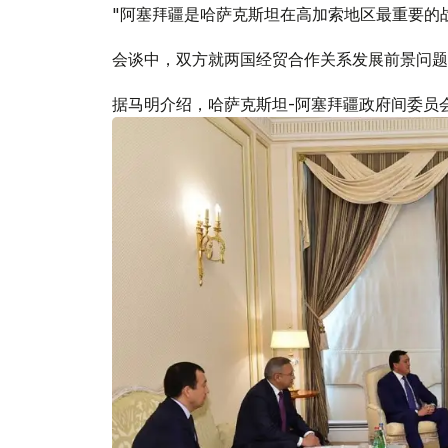
"阿塞拜疆是哈萨克斯坦在高加索地区最重要的
会谈中，双方就两国经贸合作关系发展前景问题
据马明介绍，哈萨克斯坦-阿塞拜疆政府间委员会制