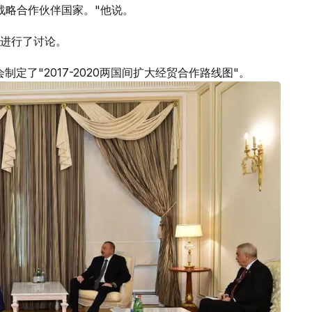
战略合作伙伴国家。"他说。
进行了讨论。
定了"2017-2020两国间扩大经贸合作路线图"。