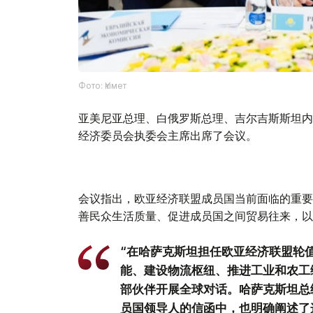
Фото: Үкімет
亚美尼亚总理、白俄罗斯总理、吉尔吉斯斯坦内
经济委员会执委会主席出席了会议。
会议指出，欧亚经济联盟成员国当前面临的重要
善民众生活质量、促进成员国之间贸易往来，以
“在哈萨克斯坦担任欧亚经济联盟轮
能、建设物流枢纽、推进工业和农工
部伙伴开展全球对话。哈萨克斯坦总
员国领导人的信函中，也明确阐述了