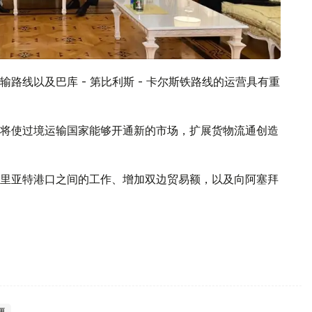
路线以及巴库 - 第比利斯 - 卡尔斯铁路线的运营具有重
将使过境运输国家能够开通新的市场，扩展货物流通创造
里亚特港口之间的工作、增加双边贸易额，以及向阿塞拜