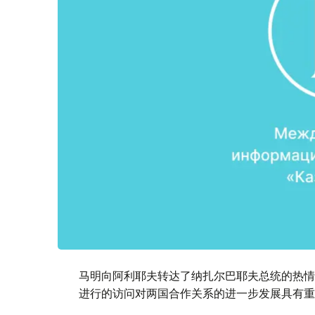
马明向阿利耶夫转达了纳扎尔巴耶夫总统的热情
进行的访问对两国合作关系的进一步发展具有重