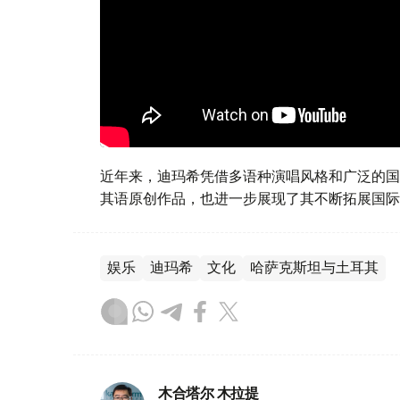
近年来，迪玛希凭借多语种演唱风格和广泛的国
其语原创作品，也进一步展现了其不断拓展国际
娱乐
迪玛希
文化
哈萨克斯坦与土耳其
木合塔尔 木拉提