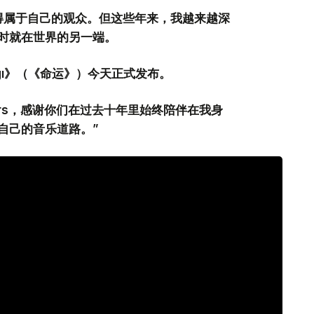
得属于自己的观众。但这些年来，我越来越深
时就在世界的另一端。
gı》（《命运》）今天正式发布。
rs，感谢你们在过去十年里始终陪伴在我身
自己的音乐道路。”