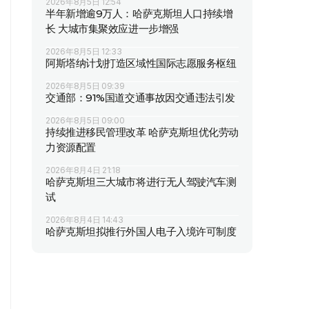
2026年8月5日 12:54
半年新增逾9万人：哈萨克斯坦人口持续增
长 大城市集聚效应进一步增强
2026年8月5日 12:33
阿斯塔纳计划打造区域性国际志愿服务枢纽
2026年8月5日 09:39
交通部：91%国道交通事故因交通违法引发
2026年8月5日 09:00
持续推进移民管理改革 哈萨克斯坦优化劳动
力资源配置
2026年8月4日 21:18
哈萨克斯坦三大城市将进行无人驾驶汽车测
试
2026年8月4日 14:43
哈萨克斯坦拟推行外国人电子入境许可制度