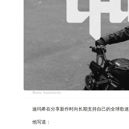
Фото: Kazinform
迪玛希在分享新作时向长期支持自己的全球歌迷（
他写道：