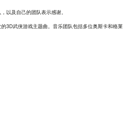
队，以及自己的团队表示感谢。
发的3D武侠游戏主题曲。音乐团队包括多位奥斯卡和格莱