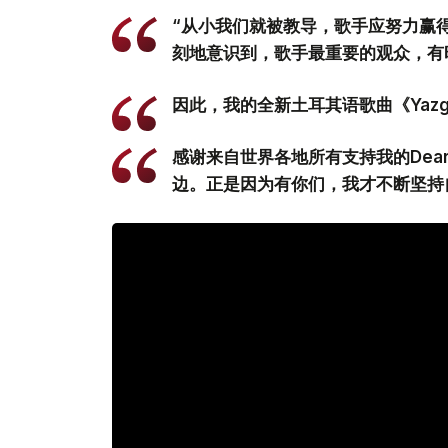
“从小我们就被教导，歌手应努力赢
刻地意识到，歌手最重要的观众，有
因此，我的全新土耳其语歌曲《Yaz
感谢来自世界各地所有支持我的Dea
边。正是因为有你们，我才不断坚持