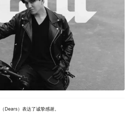
Dears）表达了诚挚感谢。