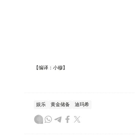
【编译：小穆】
娱乐
黄金储备
迪玛希