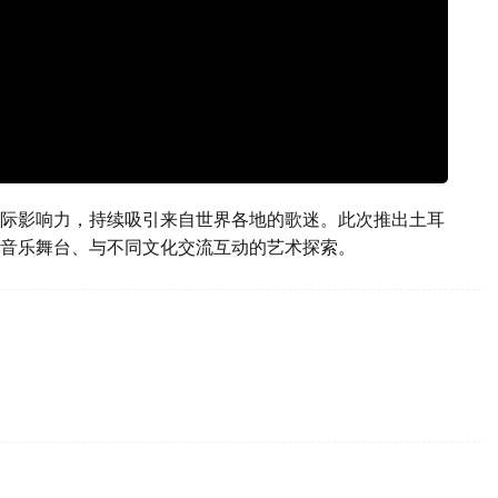
际影响力，持续吸引来自世界各地的歌迷。此次推出土耳
音乐舞台、与不同文化交流互动的艺术探索。