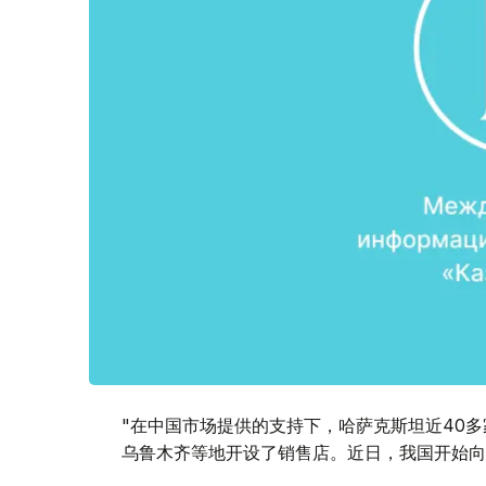
"在中国市场提供的支持下，哈萨克斯坦近40
乌鲁木齐等地开设了销售店。近日，我国开始向