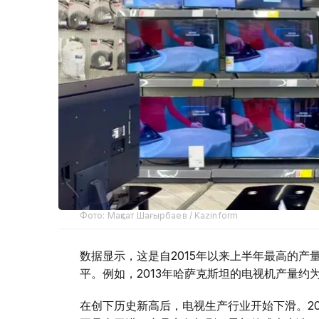
Фото: Мақсат Шағырбаев / Kazinform
数据显示，这是自2015年以来上半年最高的
平。例如，2013年哈萨克斯坦的电视机产量约为
在创下历史新高后，电视生产行业开始下滑。2021