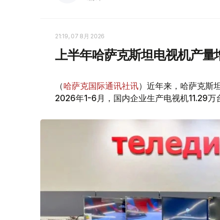
21:19, 07 8月 2026
上半年哈萨克斯坦电视机产量
（
哈萨克国际通讯社讯
）近年来，哈萨克斯坦电
2026年1-6月，国内企业生产电视机11.29