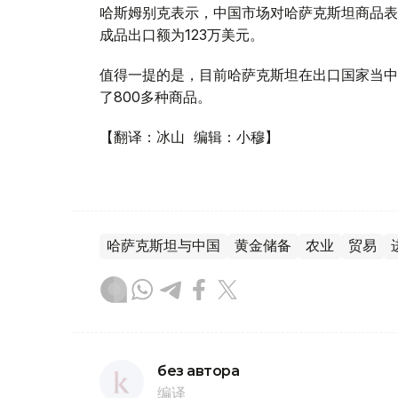
哈斯姆别克表示，中国市场对哈萨克斯坦商品表
成品出口额为123万美元。
值得一提的是，目前哈萨克斯坦在出口国家当中位
了800多种商品。
【翻译：冰山 编辑：小穆】
哈萨克斯坦与中国
黄金储备
农业
贸易
без автора
编译