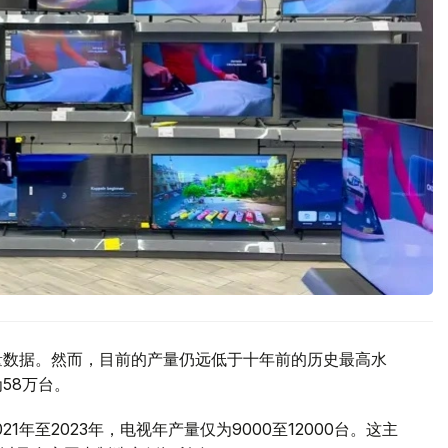
产量数据。然而，目前的产量仍远低于十年前的历史最高水
58万台。
年至2023年，电视年产量仅为9000至12000台。这主