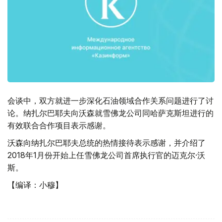
会谈中，双方就进一步深化石油领域合作关系问题进行了讨
论。纳扎尔巴耶夫向沃森就雪佛龙公司同哈萨克斯坦进行的
有效联合合作项目表示感谢。
沃森向纳扎尔巴耶夫总统的热情接待表示感谢，并介绍了
2018年1月份开始上任雪佛龙公司首席执行官的迈克尔·沃
斯。
【编译：小穆】