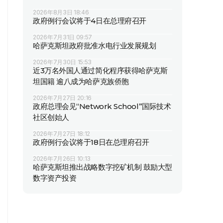
2026年8月3日 18:46
政府例行会议将于4日在总理府召开
2026年7月31日 09:57
哈萨克斯坦政府批准水电行业发展规划
2026年7月30日 15:53
近3万名外国人通过简化程序获得哈萨克斯
坦国籍 逾八成为哈萨克族侨胞
2026年7月27日 20:16
政府总理会见“Network School”国际技术
社区创始人
2026年7月27日 18:12
政府例行会议将于18日在总理府召开
2026年7月26日 10:13
哈萨克斯坦推出战略数字挖矿机制 鼓励大型
数字资产投资