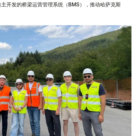
主开发的桥梁运营管理系统（BMS），推动哈萨克斯