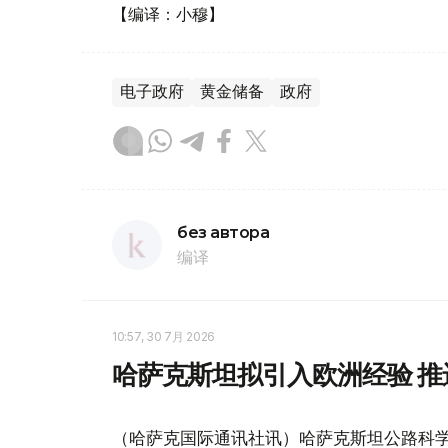
【编译：小穆】
电子政府
黄金储备
政府
без автора
编译
10:57, 30 7月 2026
哈萨克斯坦拟引入欧洲经验 
（哈萨克国际通讯社讯）哈萨克斯坦公路科学研