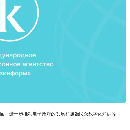
园、进一步推动电子政府的发展和加强民众数字化知识等