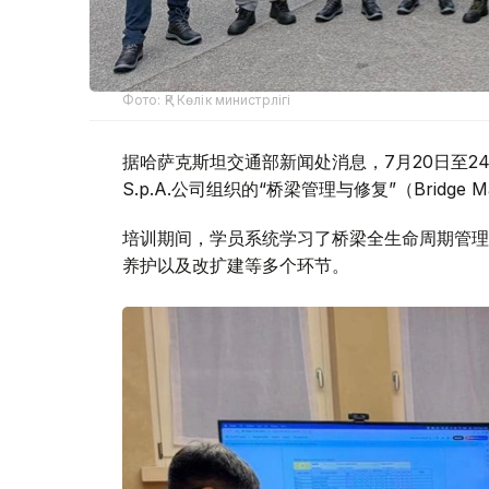
Фото: ҚР Көлік министрлігі
据哈萨克斯坦交通部新闻处消息，7月20日至24日
S.p.A.公司组织的“桥梁管理与修复”（Bridge Ma
培训期间，学员系统学习了桥梁全生命周期管理
养护以及改扩建等多个环节。