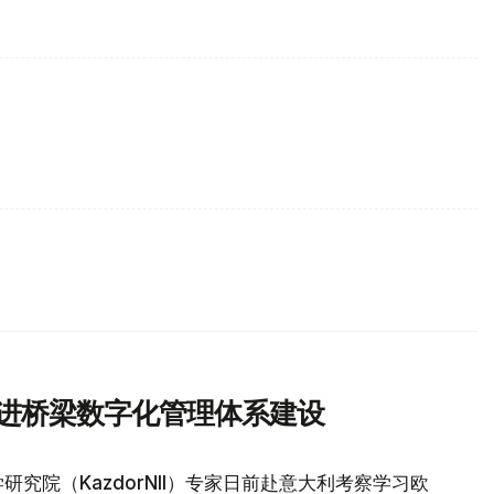
推进桥梁数字化管理体系建设
究院（KazdorNII）专家日前赴意大利考察学习欧