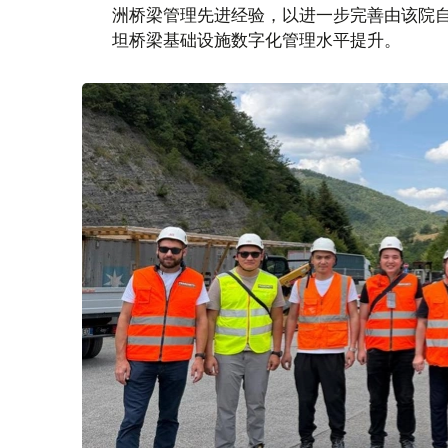
洲桥梁管理先进经验，以进一步完善由该院自
坦桥梁基础设施数字化管理水平提升。