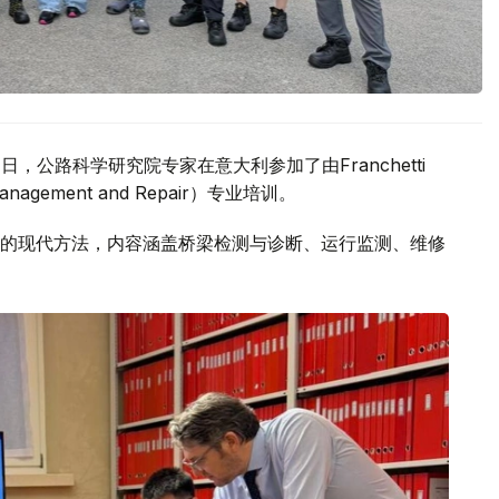
，公路科学研究院专家在意大利参加了由Franchetti
nagement and Repair）专业培训。
的现代方法，内容涵盖桥梁检测与诊断、运行监测、维修