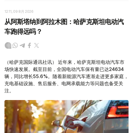
12:11, 09 8月 2026
从阿斯塔纳到阿拉木图：哈萨克斯坦电动汽
车跑得远吗？
（哈萨克国际通讯社讯） 近年来，哈萨克斯坦电动汽车市
场快速发展。截至目前，全国电动汽车保有量已达24634
辆，同比增长55.6%。随着新能源汽车逐渐走进更多家庭，
充电基础设施、售后服务、电网承载能力等问题也备受关
注。