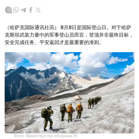
（哈萨克国际通讯社讯） 8月8日是国际登山日。对于哈萨
克斯坦武装力量中的军事登山员而言，登顶并非最终目标，
安全完成任务、平安返回才是最重要的准则。
Фото: Министерство обороны РК