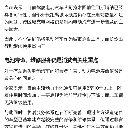
专家表示，目前驾驶电动汽车从阿拉木图前往阿斯塔纳已经
具备可行性，但部分长距离城际线路仍存在充电站数量不足
的问题，跨区域充电网络仍是制约电动汽车进一步普及的主
要因素。
因此，不少家庭仍将电动汽车作为城市通勤工具，而长途出
行则继续使用燃油车。
电池寿命、维修服务仍是消费者关注重点
对于有意购买电动汽车的消费者而言，动力电池寿命依然是
最关心的问题之一。
专家表示，目前主流动力电池通常可使用8至10年以上，随
着使用时间增加，主要表现为续航里程逐步下降，而非车辆
无法继续使用。
与此同时，售后服务体系也在不断完善。通过官方渠道销售
的车型已基本建立起较完整的保修和维修体系，但通过非官
方渠道进口的车辆，在软件升级、零部件供应等方面仍可能