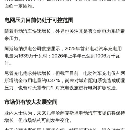
面临一定困难。
电网压力目前仍处于可控范围
随着电动汽车快速增长，外界也关注其是否会给电力系统带
来压力。
阿斯塔纳供电公司数据显示，2025年首都电动汽车充电用
电量为1639万千瓦时；2026年上半年已达到1006万千瓦
时。
尽管充电需求持续增长，但截至目前，电动汽车充电仅占阿
斯塔纳全市用电量约0.37%，尚未对城市配电系统造成明显
压力，也暂时无需专门针对充电设施进行电网扩容改造。
市场仍有较大发展空间
业内人士认为，未来几年哈萨克斯坦电动汽车市场仍将保持
增长，但市场结构可能发生变化。