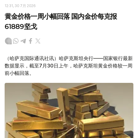
12:31, 30 7月 2026
黄金价格一周小幅回落 国内金价每克报
61889坚戈
（哈萨克国际通讯社讯）哈萨克斯坦央行——国家银行最新
数据显示，截至7月30日上午，哈萨克斯坦黄金价格较一周
前小幅回落。