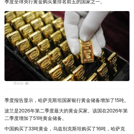
季度全球央行黄金购买量排名前五的国家之一。
Фото: ӨзА
季度报告显示，哈萨克斯坦国家银行黄金储备增加了15吨。
波兰是2026年第二季度最大的黄金买家。该国在2026年第
二季度增加了51吨黄金储备。
中国购买了33吨黄金，乌兹别克斯坦购买了16吨，哈萨克