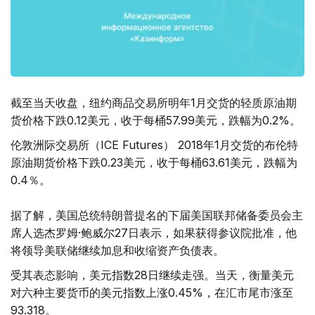
截至当天收盘，纽约商品交易所明年1月交货的轻质原油期
货价格下跌0.12美元，收于每桶57.99美元，跌幅为0.2%。
伦敦洲际交易所（ICE Futures） 2018年1月交货的布伦特
原油期货价格下跌0.23美元，收于每桶63.61美元，跌幅为
0.4％。
据了解，美国总统特朗普提名的下届美国联邦储备委员会主
席人选杰罗姆·鲍威尔27日表示，如果获得参议院批准，他
将领导美联储继续加息和收缩资产负债表。
受其表态影响，美元指数28日继续走强。当天，衡量美元
对六种主要货币的美元指数上涨0.45%，在汇市尾市涨至
93.318。