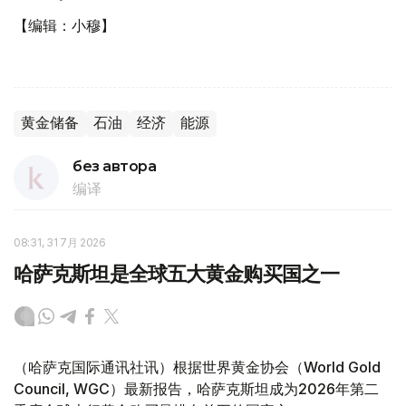
【编辑：小穆】
黄金储备
石油
经济
能源
без автора
编译
08:31, 31 7月 2026
哈萨克斯坦是全球五大黄金购买国之一
（哈萨克国际通讯社讯）根据世界黄金协会（World Gold
Council, WGC）最新报告，哈萨克斯坦成为2026年第二