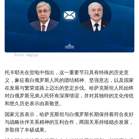
Фото: Ақорда
托卡耶夫在贺电中指出，这一重要节日具有特殊的历史意
义，象征着白俄罗斯人民的团结精神、坚强意志，以及国家
在发展与繁荣道路上迈出的坚定步伐。哈萨克斯坦人民始终
对白俄罗斯兄弟人民怀有深厚情谊，并对其独特的文化传统
和悠久历史表示由衷敬意。
国家元首表示，哈萨克斯坦与白俄罗斯长期保持着符合友好
与战略伙伴关系精神的互利合作，两国关系持续稳步发展，
并取得了丰硕成果。