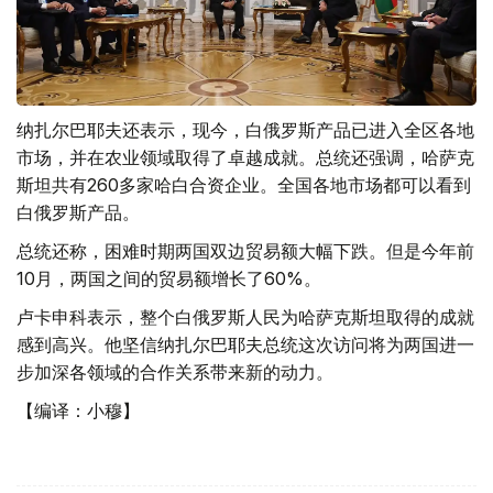
纳扎尔巴耶夫还表示，现今，白俄罗斯产品已进入全区各地
市场，并在农业领域取得了卓越成就。总统还强调，哈萨克
斯坦共有260多家哈白合资企业。全国各地市场都可以看到
白俄罗斯产品。
总统还称，困难时期两国双边贸易额大幅下跌。但是今年前
10月，两国之间的贸易额增长了60%。
卢卡申科表示，整个白俄罗斯人民为哈萨克斯坦取得的成就
感到高兴。他坚信纳扎尔巴耶夫总统这次访问将为两国进一
步加深各领域的合作关系带来新的动力。
【编译：小穆】