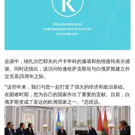
会谈中，纳扎尔巴耶夫向卢卡申科的邀请和热情接待表示感
谢。同时还指出，该访问恰逢哈萨克斯坦与白俄罗斯建立外
交关系25周年之际。
"这些年来，我们与您一起打造了强大的经济和政治基础。
在困难时期，您为自己的国家作出了重要的贡献。目前，白
俄罗斯变成了发达的欧洲国家之一。"总统说。