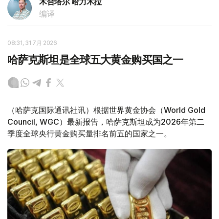
木合塔尔 哈力木拉
编译
08:31, 31 7月 2026
哈萨克斯坦是全球五大黄金购买国之一
（哈萨克国际通讯社讯）根据世界黄金协会（World Gold
Council, WGC）最新报告，哈萨克斯坦成为2026年第二
季度全球央行黄金购买量排名前五的国家之一。