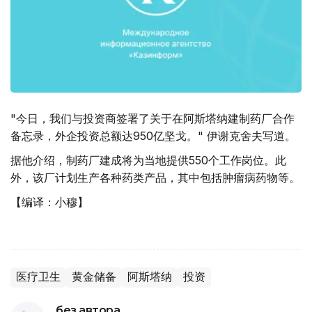
"今日，我们与投资商签署了关于在阿斯塔纳建制药厂合作
备忘录，外企投资总额达950亿坚戈。" 伊谢克舍夫写道。
据他介绍，制药厂建成将为当地提供550个工作岗位。此
外，该厂计划生产各种药类产品，其中包括肿瘤病药物等。
【编译：小穆】
医疗卫生
黄金储备
阿斯塔纳
投资
без автора