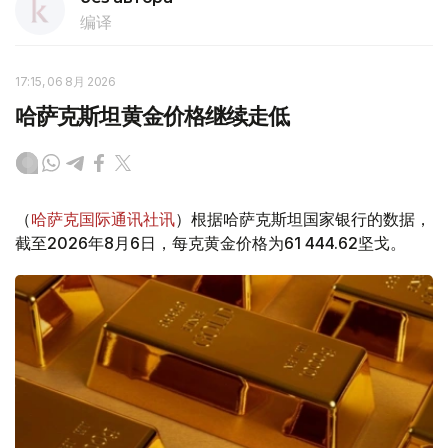
编译
17:15, 06 8月 2026
哈萨克斯坦黄金价格继续走低
（
哈萨克国际通讯社讯
）根据哈萨克斯坦国家银行的数据，
截至2026年8月6日，每克黄金价格为61 444.62坚戈。