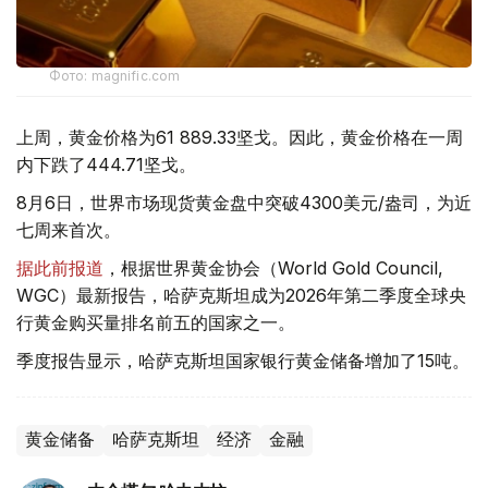
Фото: magnific.com
上周，黄金价格为61 889.33坚戈。因此，黄金价格在一周
内下跌了444.71坚戈。
8月6日，世界市场现货黄金盘中突破4300美元/盎司，为近
七周来首次。
据此前报道
，根据世界黄金协会（World Gold Council,
WGC）最新报告，哈萨克斯坦成为2026年第二季度全球央
行黄金购买量排名前五的国家之一。
季度报告显示，哈萨克斯坦国家银行黄金储备增加了15吨。
黄金储备
哈萨克斯坦
经济
金融