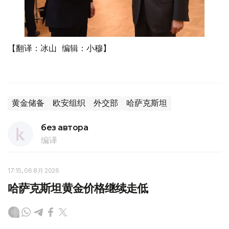
【翻译：冰山 编辑：小穆】
黄金储备
欧安组织
外交部
哈萨克斯坦
без автора
编译
17:15, 06 8月 2026
哈萨克斯坦黄金价格继续走低