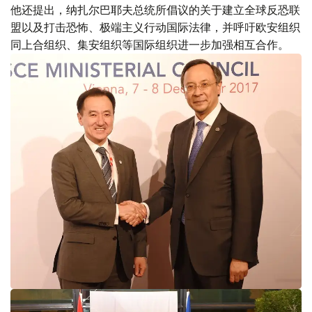
他还提出，纳扎尔巴耶夫总统所倡议的关于建立全球反恐联
盟以及打击恐怖、极端主义行动国际法律，并呼吁欧安组织
同上合组织、集安组织等国际组织进一步加强相互合作。