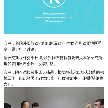
会中，各国外长就欧安组织以及欧洲-大西洋和欧亚地区重
要问题进行了讨论。
哈萨克斯坦外交部长海拉特•阿布德拉赫曼诺夫率哈萨克斯
坦代表团出席会议并发表讲话。
会中，阿布德拉赫曼诺夫强调，根据纳扎尔巴耶夫总统的积
极工作，组织签署了21世纪唯一的政治文件--《阿斯塔纳宣
言》。