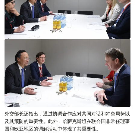
外交部长还指出，通过协调合作应对共同对话和冲突局势以
及其预防的重要性。此外，哈萨克斯坦在联合国非常任理事
国和欧亚地区的调解活动中体现了其重要性。