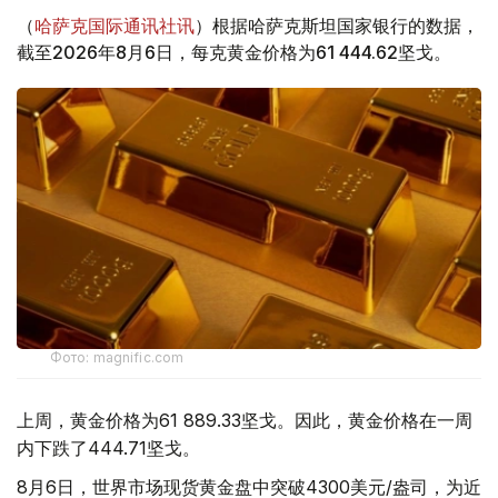
（
哈萨克国际通讯社讯
）根据哈萨克斯坦国家银行的数据，
截至2026年8月6日，每克黄金价格为61 444.62坚戈。
Фото: magnific.com
上周，黄金价格为61 889.33坚戈。因此，黄金价格在一周
内下跌了444.71坚戈。
8月6日，世界市场现货黄金盘中突破4300美元/盎司，为近