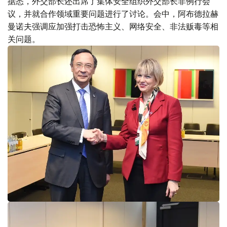
据悉，外交部长还出席了集体安全组织外交部长非例行会
议，并就合作领域重要问题进行了讨论。会中，阿布德拉赫
曼诺夫强调应加强打击恐怖主义、网络安全、非法贩毒等相
关问题。