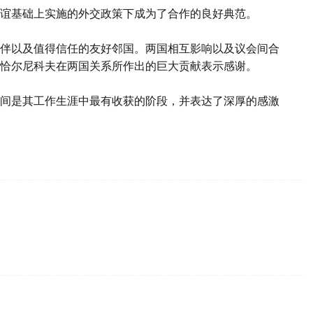
谊基础上实施的外交政策下成为了合作的良好典范。
伴以及值得信任的友好邻国。两国相互影响以及议会间合
恰尔尼科夫在两国关系所作出的巨大贡献表示感谢。
间是其工作生涯中最有收获的阶段，并表达了深厚的感激