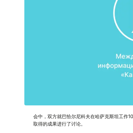
会中，双方就巴恰尔尼科夫在哈萨克斯坦工作1
取得的成果进行了讨论。