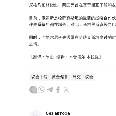
尼格马图林指出，两国元首在基于相互了解和友
目前，俄罗斯是哈萨克斯坦的重要的战略合作伙
作关系每年都在增长。对此，马吉里斯议长向巴
同时，巴恰尔尼科夫透露在哈萨克斯坦度过的时
之情。
【翻译：冰山 编辑：木合塔尔·木拉提】
议会下院
黄金储备
外交
议会
без автора