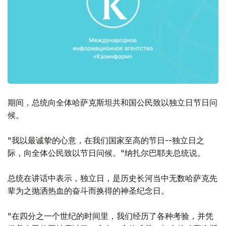
期间，总统向全体哈萨克斯坦共和国公民致以独立日节日问
候。
"我以最诚挚的心意，在我们国家至高的节日--独立日之
际，向全体公民致以节日问候。"纳扎尔巴耶夫总统说。
总统在讲话中表示，独立日，是历史长河当中无数哈萨克先
辈为之抛洒热血的奋斗而换得的神圣纪念日。
"在四分之一个世纪的时间里，我们经历了各种考验，并凭