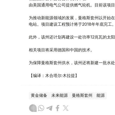
由美国通用电气公司提供燃气轮机。目前该项目
为推动新能源领域的发展，曼格斯套州以开始在
电站。项目建设工程预计将于2018年年底完工
此外，该州还计划再建设一处功率12兆瓦的太
相关项目将采用德国和中国的技术。
为保障曼格斯套州供水，该州还将新建一批水处
【编译：木合塔尔·木拉提】
黄金储备
未来能源
曼格斯套州
能源