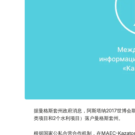
据曼格斯套州政府消息，阿斯塔纳2017世博会
类项目和2个水利项目）落户曼格斯套州。
根据国家公私合营合作机制，在MAEC-Kazat