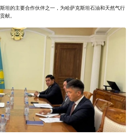
斯坦的主要合作伙伴之一，为哈萨克斯坦石油和天然气行
贡献。