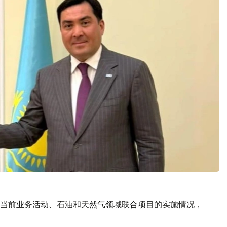
当前业务活动、石油和天然气领域联合项目的实施情况，