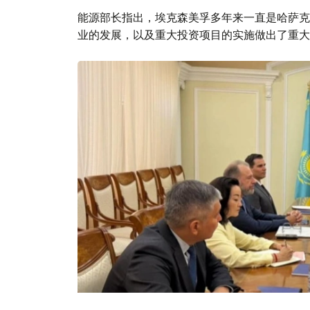
能源部长指出，埃克森美孚多年来一直是哈萨克
业的发展，以及重大投资项目的实施做出了重大