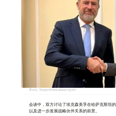
Фото: Энергетика министрлігі
会谈中，双方讨论了埃克森美孚在哈萨克斯坦的
以及进一步发展战略伙伴关系的前景。