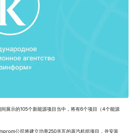
期间展示的105个新能源项目当中，将有6个项目（4个能源
omprom公司将建立功率250兆瓦的蒸汽机组项目，并安装