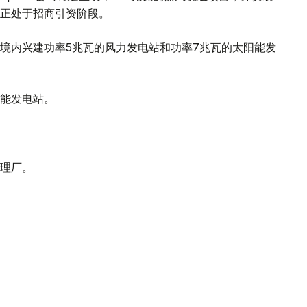
正处于招商引资阶段。
境内兴建功率5兆瓦的风力发电站和功率7兆瓦的太阳能发
。
阳能发电站。
理厂。