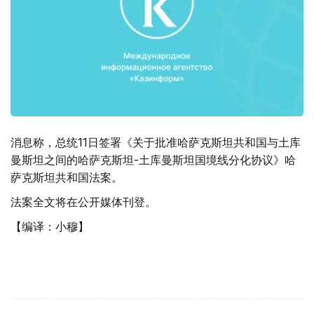
消息称，总统11日签署《关于批准哈萨克斯坦共和国与土库
曼斯坦之间的哈萨克斯坦-土库曼斯坦国境线分化协议》哈
萨克斯坦共和国法案。
法案全文将在公开媒体刊登。
【编译：小穆】