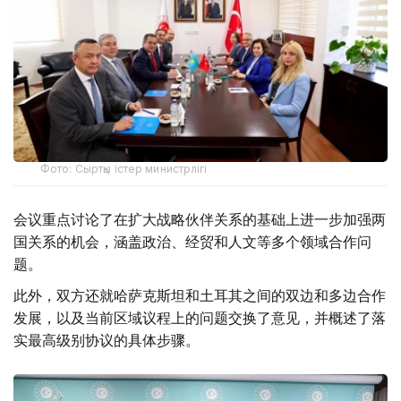
Фото: Сыртқы істер министрлігі
会议重点讨论了在扩大战略伙伴关系的基础上进一步加强两
国关系的机会，涵盖政治、经贸和人文等多个领域合作问
题。
此外，双方还就哈萨克斯坦和土耳其之间的双边和多边合作
发展，以及当前区域议程上的问题交换了意见，并概述了落
实最高级别协议的具体步骤。