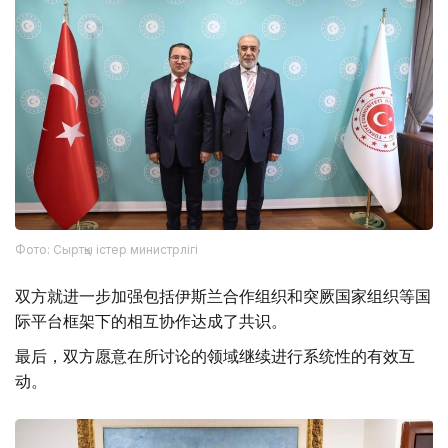
Фото: Сыртқы істер министрлігі
双方就进一步加强包括伊斯兰合作组织和突厥国家组织等国
际平台框架下的相互协作达成了共识。
最后，双方愿意在所讨论的领域继续进行系统性的有效互
动。