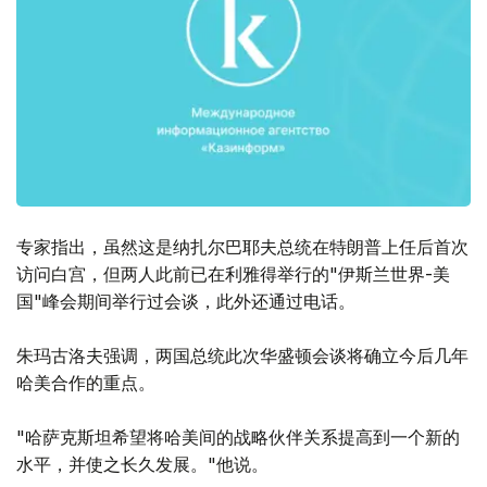
专家指出，虽然这是纳扎尔巴耶夫总统在特朗普上任后首次
访问白宫，但两人此前已在利雅得举行的"伊斯兰世界-美
国"峰会期间举行过会谈，此外还通过电话。
朱玛古洛夫强调，两国总统此次华盛顿会谈将确立今后几年
哈美合作的重点。
"哈萨克斯坦希望将哈美间的战略伙伴关系提高到一个新的
水平，并使之长久发展。"他说。