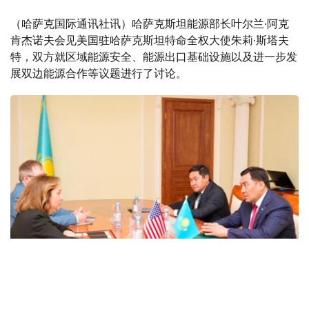
（哈萨克国际通讯社讯）哈萨克斯坦能源部长叶尔兰·阿克
肯杰诺夫会见美国驻哈萨克斯坦特命全权大使朱莉·斯塔夫
特，双方就区域能源安全、能源出口基础设施以及进一步发
展双边能源合作等议题进行了讨论。
Фото: Министерство энергетики РК