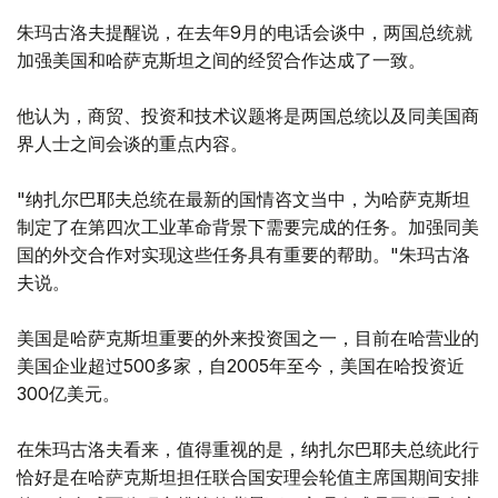
朱玛古洛夫提醒说，在去年9月的电话会谈中，两国总统就
加强美国和哈萨克斯坦之间的经贸合作达成了一致。
他认为，商贸、投资和技术议题将是两国总统以及同美国商
界人士之间会谈的重点内容。
"纳扎尔巴耶夫总统在最新的国情咨文当中，为哈萨克斯坦
制定了在第四次工业革命背景下需要完成的任务。加强同美
国的外交合作对实现这些任务具有重要的帮助。"朱玛古洛
夫说。
美国是哈萨克斯坦重要的外来投资国之一，目前在哈营业的
美国企业超过500多家，自2005年至今，美国在哈投资近
300亿美元。
在朱玛古洛夫看来，值得重视的是，纳扎尔巴耶夫总统此行
恰好是在哈萨克斯坦担任联合国安理会轮值主席国期间安排