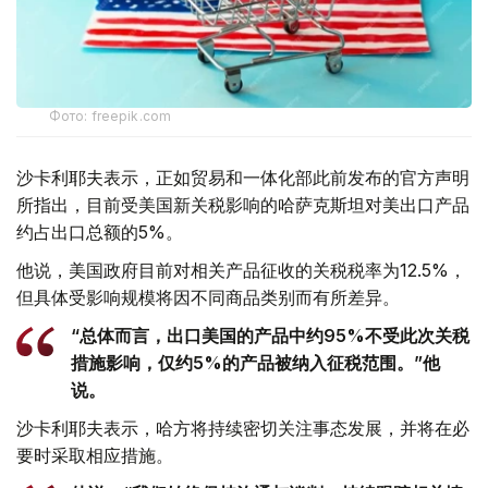
Фото: freepik.com
沙卡利耶夫表示，正如贸易和一体化部此前发布的官方声明
所指出，目前受美国新关税影响的哈萨克斯坦对美出口产品
约占出口总额的5%。
他说，美国政府目前对相关产品征收的关税税率为12.5%，
但具体受影响规模将因不同商品类别而有所差异。
“总体而言，出口美国的产品中约95%不受此次关税
措施影响，仅约5%的产品被纳入征税范围。”他
说。
沙卡利耶夫表示，哈方将持续密切关注事态发展，并将在必
要时采取相应措施。