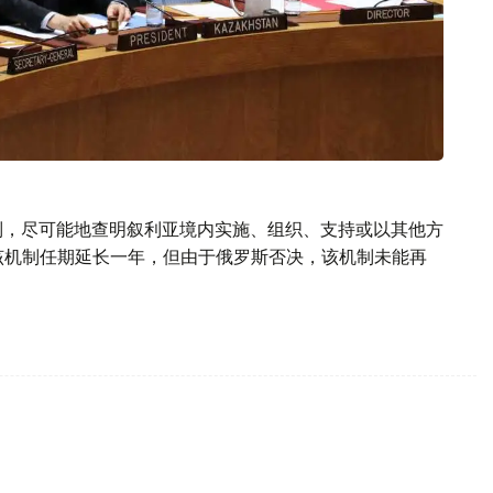
机制，尽可能地查明叙利亚境内实施、组织、支持或以其他方
将该机制任期延长一年，但由于俄罗斯否决，该机制未能再