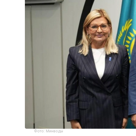
Фото: Минводы