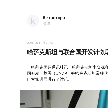
без автора
编译
09:54, 04 8月 2026
哈萨克斯坦与联合国开发计划
（哈萨克国际通讯社讯）哈萨克斯坦水资源和
国开发计划署（UNDP）驻哈萨克斯坦常驻
目实施进展进行了讨论。