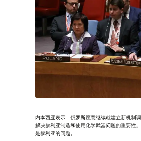
内本西亚表示，俄罗斯愿意继续就建立新机制调
解决叙利亚制造和使用化学武器问题的重要性。
是叙利亚的问题。