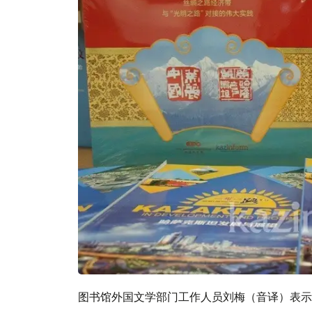
图书馆外国文学部门工作人员刘梅（音译）表示