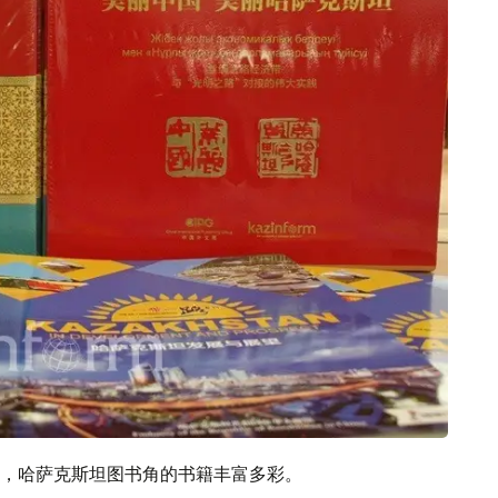
，哈萨克斯坦图书角的书籍丰富多彩。