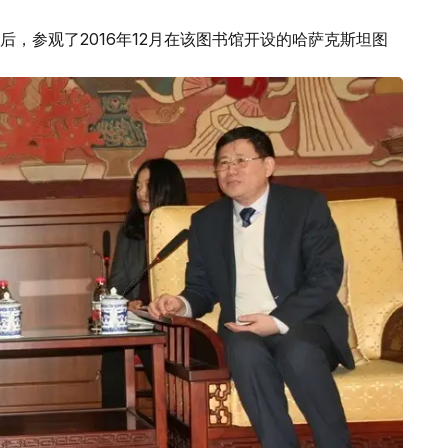
，参观了2016年12月在该图书馆开设的哈萨克斯坦图