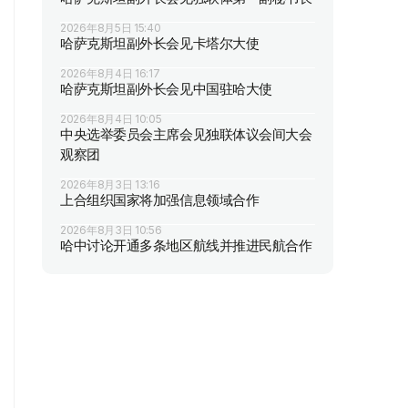
2026年8月5日 15:40
哈萨克斯坦副外长会见卡塔尔大使
2026年8月4日 16:17
哈萨克斯坦副外长会见中国驻哈大使
2026年8月4日 10:05
中央选举委员会主席会见独联体议会间大会
观察团
2026年8月3日 13:16
上合组织国家将加强信息领域合作
2026年8月3日 10:56
哈中讨论开通多条地区航线并推进民航合作