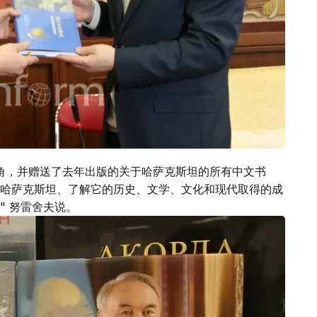
角，并赠送了去年出版的关于哈萨克斯坦的所有中文书
哈萨克斯坦、了解它的历史、文学、文化和现代取得的成
" 努雷舍夫说。