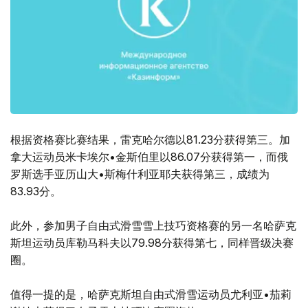
根据资格赛比赛结果，雷克哈尔德以81.23分获得第三。加
拿大运动员米卡埃尔•金斯伯里以86.07分获得第一，而俄
罗斯选手亚历山大•斯梅什利亚耶夫获得第三，成绩为
83.93分。
此外，参加男子自由式滑雪雪上技巧资格赛的另一名哈萨克
斯坦运动员库勒马科夫以79.98分获得第七，同样晋级决赛
圈。
值得一提的是，哈萨克斯坦自由式滑雪运动员尤利亚•茄莉