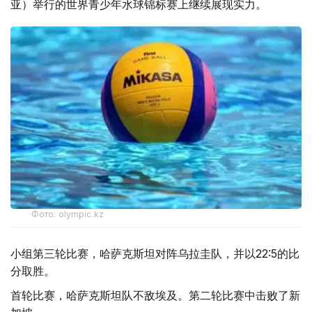
亚）举行的世界青少年水球锦标赛上继续展现实力。
Фото: olympic.kz
小组第三轮比赛，哈萨克斯坦对阵乌拉圭队，并以22:5的比
分取胜。
首轮比赛，哈萨克斯坦队不敌埃及。第二轮比赛中击败了新