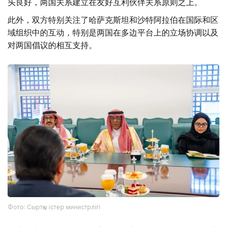
头良好，两国关系建立在友好互利伙伴关系原则之上。
此外，双方特别关注了哈萨克斯坦和沙特阿拉伯在国际和区
域组织中的互动，特别是两国在多边平台上的立场协调以及
对两国倡议的相互支持。
Фото: Сыртқы істер министрлігі